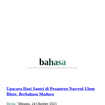
bahasa
Upacara Hari Santri di Pesantren Nasyrul Ulum
Bluto, Berbahasa Madura
Berita
Minggu, 24 Oktober 2021