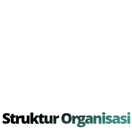
Struktur Organisasi