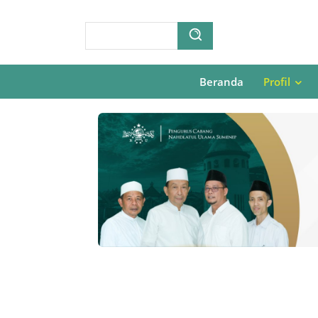
Beranda
Profil