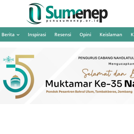
Berita
Inspirasi
Resensi
Opini
Keislaman
K