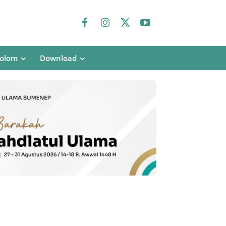
olom
Download