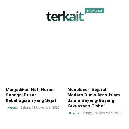
terkait
BACA JUGA!
Menjadikan Hati Nurani
Menelusuri Sejarah
Sebagai Pusat
Modern Dunia Arab-Islam
Kebahagiaan yang Sejati
dalam Bayang-Bayang
Kekuasaan Global
Selasa, 11 November 2025
Resensi
Minggu, 9 November 2025
Resensi