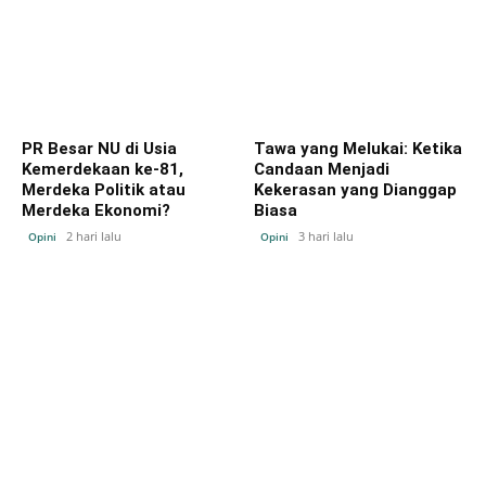
PR Besar NU di Usia
Tawa yang Melukai: Ketika
Kemerdekaan ke-81,
Candaan Menjadi
Merdeka Politik atau
Kekerasan yang Dianggap
Merdeka Ekonomi?
Biasa
2 hari lalu
3 hari lalu
Opini
Opini