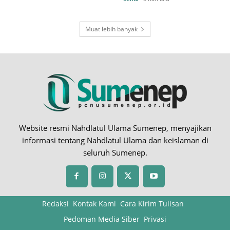
Muat lebih banyak
Website resmi Nahdlatul Ulama Sumenep, menyajikan
informasi tentang Nahdlatul Ulama dan keislaman di
seluruh Sumenep.
Redaksi
Kontak Kami
Cara Kirim Tulisan
Pedoman Media Siber
Privasi