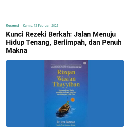
Resensi
Kamis, 13 Februari 2025
Kunci Rezeki Berkah: Jalan Menuju
Hidup Tenang, Berlimpah, dan Penuh
Makna