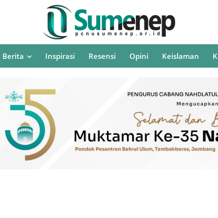
Berita
Inspirasi
Resensi
Opini
Keislaman
K