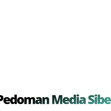
Pedoman Media Sibe