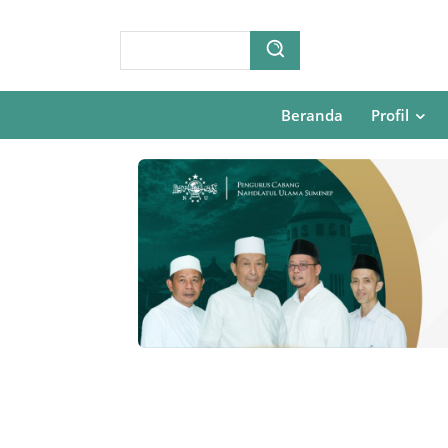
Beranda
Profil