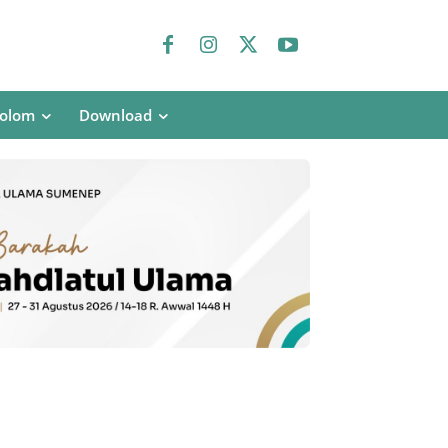
olom
Download