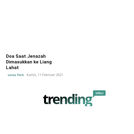
Doa Saat Jenazah
Dimasukkan ke Liang
Lahat
Kamis, 11 Februari 2021
Lensa Fikih
trending
VIRAL!