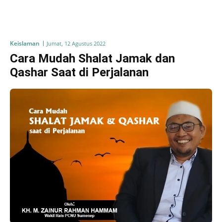
Keislaman
Jumat, 12 Agustus 2022
Cara Mudah Shalat Jamak dan
Qashar Saat di Perjalanan