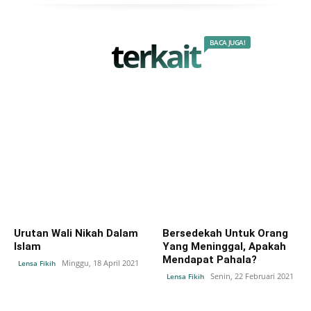
terkait
BACA JUGA!
Urutan Wali Nikah Dalam
Bersedekah Untuk Orang
Islam
Yang Meninggal, Apakah
Mendapat Pahala?
Minggu, 18 April 2021
Lensa Fikih
Senin, 22 Februari 2021
Lensa Fikih