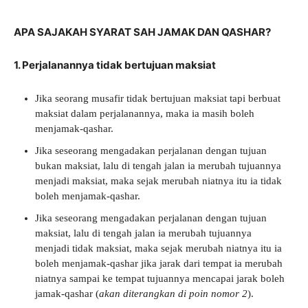
APA SAJAKAH SYARAT SAH JAMAK DAN QASHAR?
1. Perjalanannya tidak bertujuan maksiat
Jika seorang musafir tidak bertujuan maksiat tapi berbuat
maksiat dalam perjalanannya, maka ia masih boleh
menjamak-qashar.
Jika seseorang mengadakan perjalanan dengan tujuan
bukan maksiat, lalu di tengah jalan ia merubah tujuannya
menjadi maksiat, maka sejak merubah niatnya itu ia tidak
boleh menjamak-qashar.
Jika seseorang mengadakan perjalanan dengan tujuan
maksiat, lalu di tengah jalan ia merubah tujuannya
menjadi tidak maksiat, maka sejak merubah niatnya itu ia
boleh menjamak-qashar jika jarak dari tempat ia merubah
niatnya sampai ke tempat tujuannya mencapai jarak boleh
jamak-qashar (
akan diterangkan di poin nomor 2
).