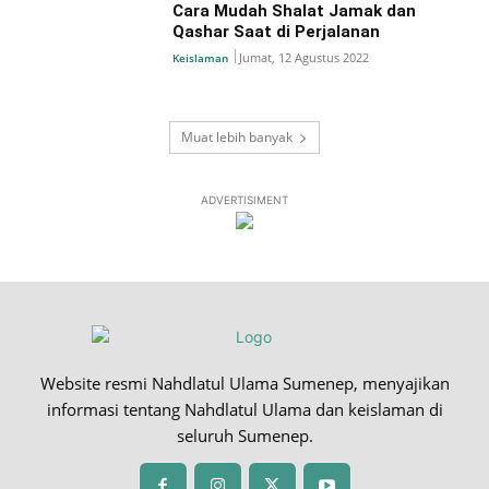
Cara Mudah Shalat Jamak dan
Qashar Saat di Perjalanan
Jumat, 12 Agustus 2022
Keislaman
Muat lebih banyak
ADVERTISIMENT
Website resmi Nahdlatul Ulama Sumenep, menyajikan
informasi tentang Nahdlatul Ulama dan keislaman di
seluruh Sumenep.