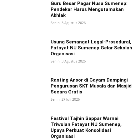
Guru Besar Pagar Nusa Sumenep:
Pendekar Harus Mengutamakan
Akhlak
Senin, 3 Agustus 2026
Usung Semangat Legal-Prosedural,
Fatayat NU Sumenep Gelar Sekolah
Organisasi
Senin, 3 Agustus 2026
Ranting Ansor di Gayam Dampingi
Pengurusan SKT Musala dan Masjid
Secara Gratis
Senin, 27 Juli 2026
Festival Tajhin Sappar Warnai
Triwulan Fatayat NU Sumenep,
Upaya Perkuat Konsolidasi
Organisasi