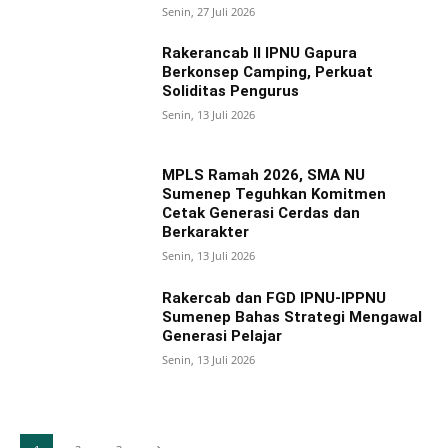
Senin, 27 Juli 2026
Rakerancab II IPNU Gapura
Berkonsep Camping, Perkuat
Soliditas Pengurus
Senin, 13 Juli 2026
MPLS Ramah 2026, SMA NU
Sumenep Teguhkan Komitmen
Cetak Generasi Cerdas dan
Berkarakter
Senin, 13 Juli 2026
Rakercab dan FGD IPNU-IPPNU
Sumenep Bahas Strategi Mengawal
Generasi Pelajar
Senin, 13 Juli 2026