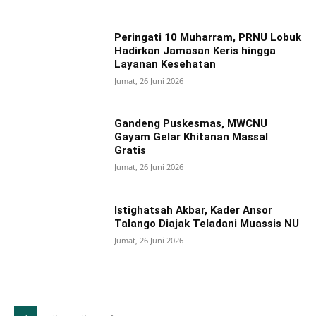
Peringati 10 Muharram, PRNU Lobuk
Hadirkan Jamasan Keris hingga
Layanan Kesehatan
Jumat, 26 Juni 2026
Gandeng Puskesmas, MWCNU
Gayam Gelar Khitanan Massal
Gratis
Jumat, 26 Juni 2026
Istighatsah Akbar, Kader Ansor
Talango Diajak Teladani Muassis NU
Jumat, 26 Juni 2026