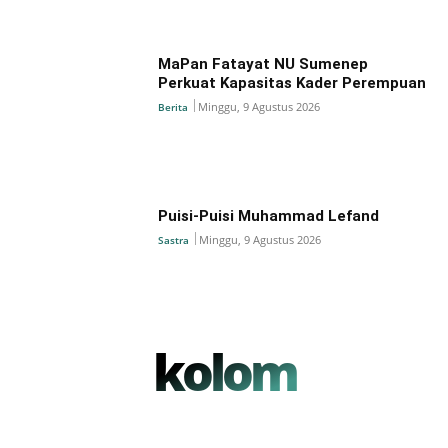
MaPan Fatayat NU Sumenep
Perkuat Kapasitas Kader Perempuan
Minggu, 9 Agustus 2026
Berita
Puisi-Puisi Muhammad Lefand
Minggu, 9 Agustus 2026
Sastra
kolom