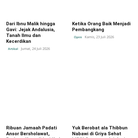
Dari Ibnu Malik hingga
Ketika Orang Baik Menjadi
Gavi: Jejak Andalusia,
Pembangkang
Tanah Ilmu dan
Kamis, 23 Juli 2026
Opini
Kecerdikan
Jumat, 24 Juli 2026
Artikel
Ribuan Jamaah Padati
Yuk Berobat ala Thibbun
Ansor Bersholawat,
Nabawi di Griya Sehat