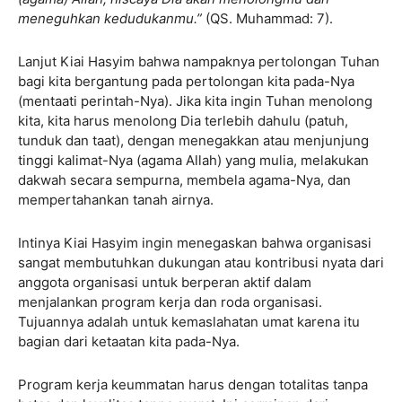
meneguhkan kedudukanmu.”
(QS. Muhammad: 7).
Lanjut Kiai Hasyim bahwa nampaknya pertolongan Tuhan
bagi kita bergantung pada pertolongan kita pada-Nya
(mentaati perintah-Nya). Jika kita ingin Tuhan menolong
kita, kita harus menolong Dia terlebih dahulu (patuh,
tunduk dan taat), dengan menegakkan atau menjunjung
tinggi kalimat-Nya (agama Allah) yang mulia, melakukan
dakwah secara sempurna, membela agama-Nya, dan
mempertahankan tanah airnya.
Intinya Kiai Hasyim ingin menegaskan bahwa organisasi
sangat membutuhkan dukungan atau kontribusi nyata dari
anggota organisasi untuk berperan aktif dalam
menjalankan program kerja dan roda organisasi.
Tujuannya adalah untuk kemaslahatan umat karena itu
bagian dari ketaatan kita pada-Nya.
Program kerja keummatan harus dengan totalitas tanpa