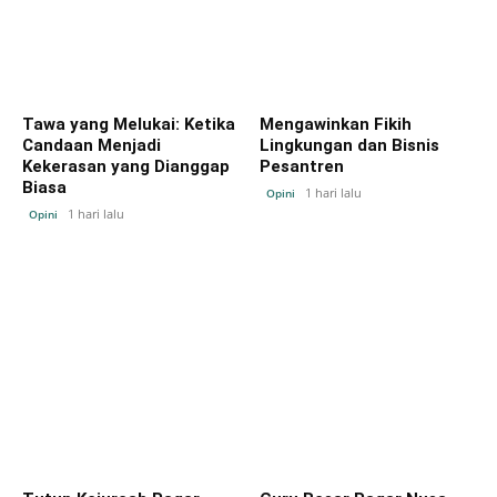
Tawa yang Melukai: Ketika
Mengawinkan Fikih
Candaan Menjadi
Lingkungan dan Bisnis
Kekerasan yang Dianggap
Pesantren
Biasa
1 hari lalu
Opini
1 hari lalu
Opini