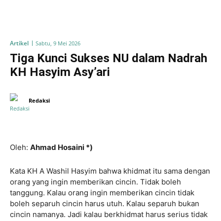
Artikel
Sabtu, 9 Mei 2026
Tiga Kunci Sukses NU dalam Nadrah
KH Hasyim Asy’ari
Redaksi
Oleh:
Ahmad Hosaini *)
Kata KH A Washil Hasyim bahwa khidmat itu sama dengan
orang yang ingin memberikan cincin. Tidak boleh
tanggung. Kalau orang ingin memberikan cincin tidak
boleh separuh cincin harus utuh. Kalau separuh bukan
cincin namanya. Jadi kalau berkhidmat harus serius tidak