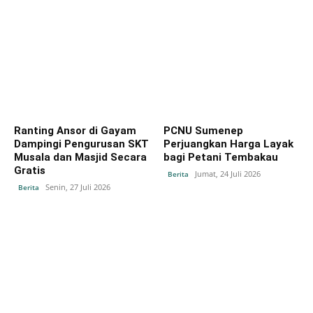
Ranting Ansor di Gayam
PCNU Sumenep
Dampingi Pengurusan SKT
Perjuangkan Harga Layak
Musala dan Masjid Secara
bagi Petani Tembakau
Gratis
Jumat, 24 Juli 2026
Berita
Senin, 27 Juli 2026
Berita