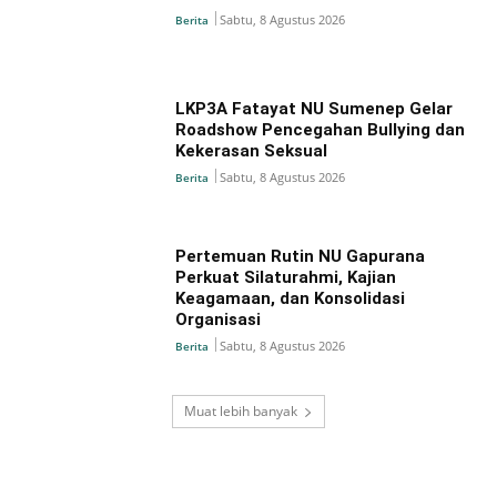
Sabtu, 8 Agustus 2026
Berita
LKP3A Fatayat NU Sumenep Gelar
Roadshow Pencegahan Bullying dan
Kekerasan Seksual
Sabtu, 8 Agustus 2026
Berita
Pertemuan Rutin NU Gapurana
Perkuat Silaturahmi, Kajian
Keagamaan, dan Konsolidasi
Organisasi
Sabtu, 8 Agustus 2026
Berita
Muat lebih banyak