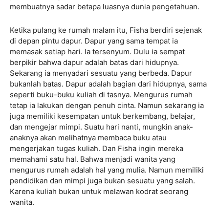
membuatnya sadar betapa luasnya dunia pengetahuan.
Ketika pulang ke rumah malam itu, Fisha berdiri sejenak
di depan pintu dapur. Dapur yang sama tempat ia
memasak setiap hari. Ia tersenyum. Dulu ia sempat
berpikir bahwa dapur adalah batas dari hidupnya.
Sekarang ia menyadari sesuatu yang berbeda. Dapur
bukanlah batas. Dapur adalah bagian dari hidupnya, sama
seperti buku-buku kuliah di tasnya. Mengurus rumah
tetap ia lakukan dengan penuh cinta. Namun sekarang ia
juga memiliki kesempatan untuk berkembang, belajar,
dan mengejar mimpi. Suatu hari nanti, mungkin anak-
anaknya akan melihatnya membaca buku atau
mengerjakan tugas kuliah. Dan Fisha ingin mereka
memahami satu hal. Bahwa menjadi wanita yang
mengurus rumah adalah hal yang mulia. Namun memiliki
pendidikan dan mimpi juga bukan sesuatu yang salah.
Karena kuliah bukan untuk melawan kodrat seorang
wanita.