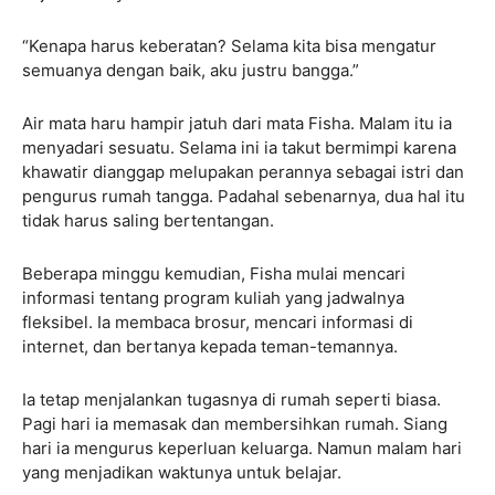
“Kenapa harus keberatan? Selama kita bisa mengatur
semuanya dengan baik, aku justru bangga.”
Air mata haru hampir jatuh dari mata Fisha. Malam itu ia
menyadari sesuatu. Selama ini ia takut bermimpi karena
khawatir dianggap melupakan perannya sebagai istri dan
pengurus rumah tangga. Padahal sebenarnya, dua hal itu
tidak harus saling bertentangan.
Beberapa minggu kemudian, Fisha mulai mencari
informasi tentang program kuliah yang jadwalnya
fleksibel. Ia membaca brosur, mencari informasi di
internet, dan bertanya kepada teman-temannya.
Ia tetap menjalankan tugasnya di rumah seperti biasa.
Pagi hari ia memasak dan membersihkan rumah. Siang
hari ia mengurus keperluan keluarga. Namun malam hari
yang menjadikan waktunya untuk belajar.