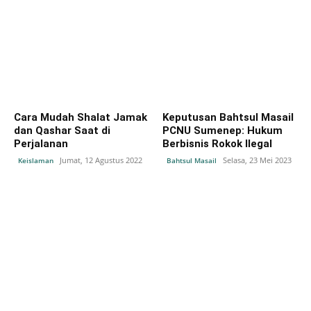
Cara Mudah Shalat Jamak
Keputusan Bahtsul Masail
dan Qashar Saat di
PCNU Sumenep: Hukum
Perjalanan
Berbisnis Rokok Ilegal
Jumat, 12 Agustus 2022
Selasa, 23 Mei 2023
Keislaman
Bahtsul Masail