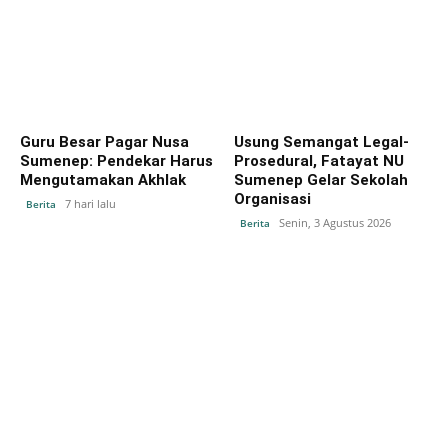
Guru Besar Pagar Nusa
Usung Semangat Legal-
Sumenep: Pendekar Harus
Prosedural, Fatayat NU
Mengutamakan Akhlak
Sumenep Gelar Sekolah
Organisasi
7 hari lalu
Berita
Senin, 3 Agustus 2026
Berita