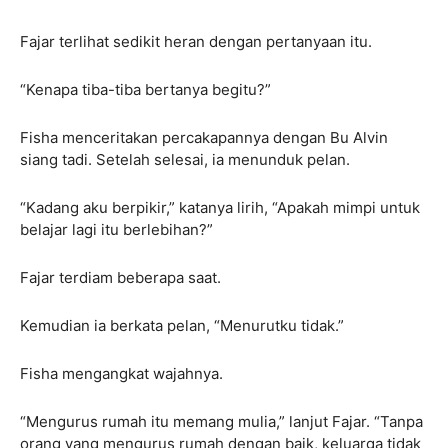
Fajar terlihat sedikit heran dengan pertanyaan itu.
“Kenapa tiba-tiba bertanya begitu?”
Fisha menceritakan percakapannya dengan Bu Alvin
siang tadi. Setelah selesai, ia menunduk pelan.
“Kadang aku berpikir,” katanya lirih, “Apakah mimpi untuk
belajar lagi itu berlebihan?”
Fajar terdiam beberapa saat.
Kemudian ia berkata pelan, “Menurutku tidak.”
Fisha mengangkat wajahnya.
“Mengurus rumah itu memang mulia,” lanjut Fajar. “Tanpa
orang yang mengurus rumah dengan baik, keluarga tidak