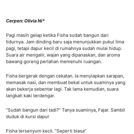
Cerpen: Olivia Ni*
Pagi masih gelap ketika Fisha sudah bangun dari
tidurnya. Jam dinding baru saja menunjukkan pukul lima
pagi, tetapi dapur kecil di rumahnya sudah mulai hidup.
Suara air mengalir, wajan yang dipanaskan, dan aroma
bawang goreng perlahan memenuhi ruangan.
Fisha bergerak dengan cekatan. Ia menyiapkan sarapan,
memasak nasi, dan membuat bekal untuk suaminya yang
akan bekerja sebentar lagi. Tak lama kemudian, suara
langkah kaki terdengar.
“Sudah bangun dari tadi?” Tanya suaminya, Fajar. Sambil
duduk di kursi dapur
Fisha tersenyum kecil. “Seperti biasa”