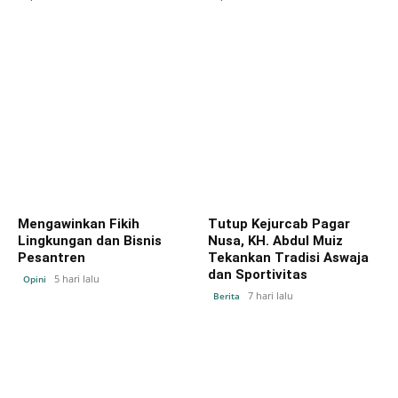
Mengawinkan Fikih
Tutup Kejurcab Pagar
Lingkungan dan Bisnis
Nusa, KH. Abdul Muiz
Pesantren
Tekankan Tradisi Aswaja
dan Sportivitas
5 hari lalu
Opini
7 hari lalu
Berita