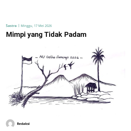
Sastra
Minggu, 17 Mei 2026
Mimpi yang Tidak Padam
Redaksi