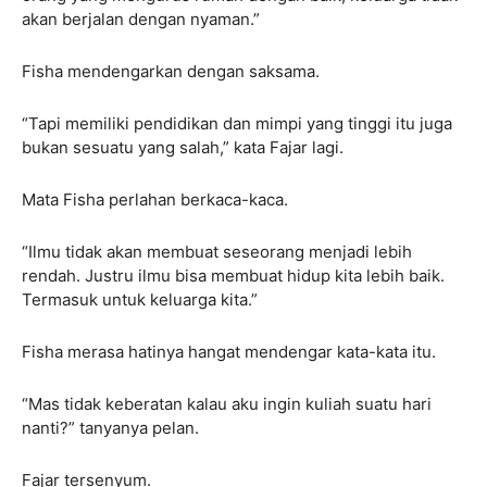
akan berjalan dengan nyaman.”
Fisha mendengarkan dengan saksama.
“Tapi memiliki pendidikan dan mimpi yang tinggi itu juga
bukan sesuatu yang salah,” kata Fajar lagi.
Mata Fisha perlahan berkaca-kaca.
“Ilmu tidak akan membuat seseorang menjadi lebih
rendah. Justru ilmu bisa membuat hidup kita lebih baik.
Termasuk untuk keluarga kita.”
Fisha merasa hatinya hangat mendengar kata-kata itu.
“Mas tidak keberatan kalau aku ingin kuliah suatu hari
nanti?” tanyanya pelan.
Fajar tersenyum.