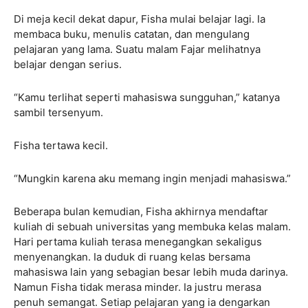
Di meja kecil dekat dapur, Fisha mulai belajar lagi. Ia
membaca buku, menulis catatan, dan mengulang
pelajaran yang lama. Suatu malam Fajar melihatnya
belajar dengan serius.
“Kamu terlihat seperti mahasiswa sungguhan,” katanya
sambil tersenyum.
Fisha tertawa kecil.
“Mungkin karena aku memang ingin menjadi mahasiswa.”
Beberapa bulan kemudian, Fisha akhirnya mendaftar
kuliah di sebuah universitas yang membuka kelas malam.
Hari pertama kuliah terasa menegangkan sekaligus
menyenangkan. Ia duduk di ruang kelas bersama
mahasiswa lain yang sebagian besar lebih muda darinya.
Namun Fisha tidak merasa minder. Ia justru merasa
penuh semangat. Setiap pelajaran yang ia dengarkan