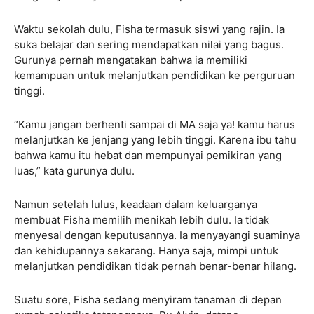
Waktu sekolah dulu, Fisha termasuk siswi yang rajin. Ia
suka belajar dan sering mendapatkan nilai yang bagus.
Gurunya pernah mengatakan bahwa ia memiliki
kemampuan untuk melanjutkan pendidikan ke perguruan
tinggi.
“Kamu jangan berhenti sampai di MA saja ya! kamu harus
melanjutkan ke jenjang yang lebih tinggi. Karena ibu tahu
bahwa kamu itu hebat dan mempunyai pemikiran yang
luas,” kata gurunya dulu.
Namun setelah lulus, keadaan dalam keluarganya
membuat Fisha memilih menikah lebih dulu. Ia tidak
menyesal dengan keputusannya. Ia menyayangi suaminya
dan kehidupannya sekarang. Hanya saja, mimpi untuk
melanjutkan pendidikan tidak pernah benar-benar hilang.
Suatu sore, Fisha sedang menyiram tanaman di depan