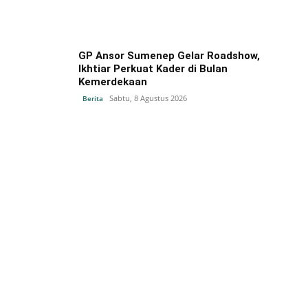
GP Ansor Sumenep Gelar Roadshow,
Ikhtiar Perkuat Kader di Bulan
Kemerdekaan
Sabtu, 8 Agustus 2026
Berita