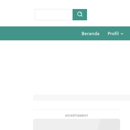
Beranda
Profil
ADVERTISIMENT