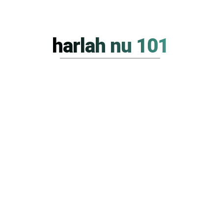
harlah nu 101