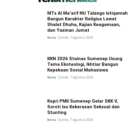
MTs Al Ma’arif NU Talango Istiqamah
Bangun Karakter Religius Lewat
Shalat Dhuha, Kajian Keagamaan,
dan Yasinan Jumat
Jumat, 7 Agustus 2026
Berita
KKN 2026 Stainas Sumenep Usung
Tema Ekoteologi, Ikhtiar Bangun
Kepekaan Sosial Mahasiswa
Jumat, 7 Agustus 2026
Berita
Kopri PMII Sumenep Gelar SKK V,
Soroti Isu Kekerasan Seksual dan
Stunting
Jumat, 7 Agustus 2026
Berita