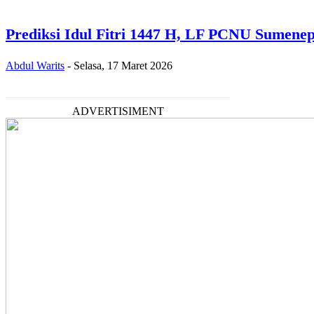
Prediksi Idul Fitri 1447 H, LF PCNU Sumenep
Abdul Warits
-
Selasa, 17 Maret 2026
ADVERTISIMENT