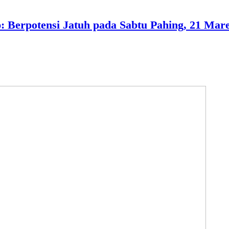
: Berpotensi Jatuh pada Sabtu Pahing, 21 Mare