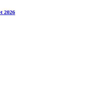
t 2026