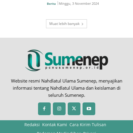
Minggu, 3 November 2024
Berita
Muat lebih banyak
Website resmi Nahdlatul Ulama Sumenep, menyajikan
informasi tentang Nahdlatul Ulama dan keislaman di
seluruh Sumenep.
Redaksi
Kontak Kami
Cara Kirim Tulisan