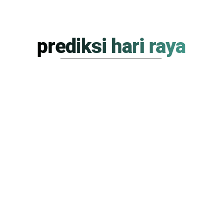
prediksi hari raya