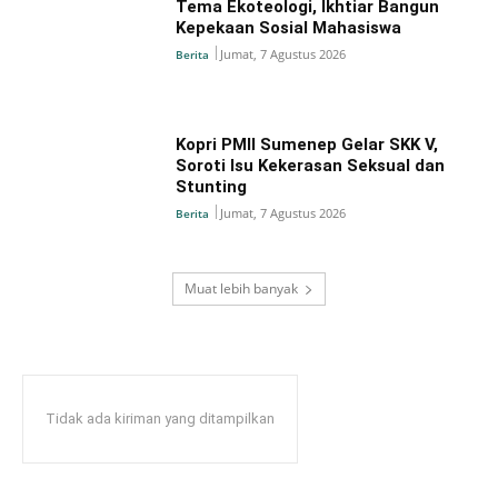
Tema Ekoteologi, Ikhtiar Bangun
Kepekaan Sosial Mahasiswa
Jumat, 7 Agustus 2026
Berita
Kopri PMII Sumenep Gelar SKK V,
Soroti Isu Kekerasan Seksual dan
Stunting
Jumat, 7 Agustus 2026
Berita
Muat lebih banyak
Tidak ada kiriman yang ditampilkan