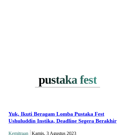
pustaka fest
Yuk, Ikuti Beragam Lomba Pustaka Fest
Ushuluddin Instika, Deadline Segera Berakhir
Kemitraan
Kamis, 3 Agustus 2023