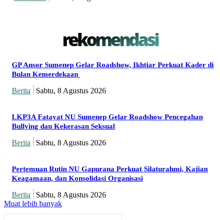
rekomendasi
GP Ansor Sumenep Gelar Roadshow, Ikhtiar Perkuat Kader di
Bulan Kemerdekaan
Berita
Sabtu, 8 Agustus 2026
LKP3A Fatayat NU Sumenep Gelar Roadshow Pencegahan
Bullying dan Kekerasan Seksual
Berita
Sabtu, 8 Agustus 2026
Pertemuan Rutin NU Gapurana Perkuat Silaturahmi, Kajian
Keagamaan, dan Konsolidasi Organisasi
Berita
Sabtu, 8 Agustus 2026
Muat lebih banyak