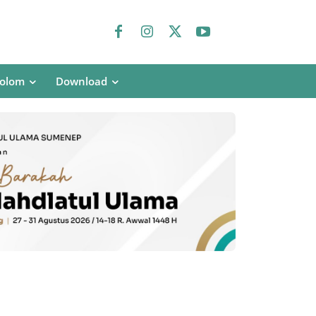
olom
Download