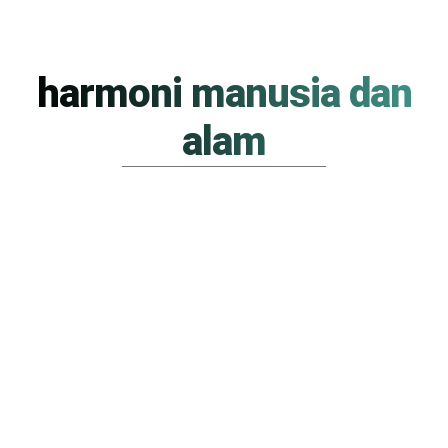
harmoni manusia dan
alam