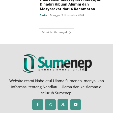
Dihadiri Ribuan Alumni dan
Masyarakat dari 4 Kecamatan
Minggu, 3 November 2024
Berita
Muat lebih banyak
Website resmi Nahdlatul Ulama Sumenep, menyajikan
informasi tentang Nahdlatul Ulama dan keislaman di
seluruh Sumenep.