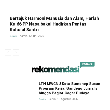
Bertajuk Harmoni Manusia dan Alam, Harlah
Ke-66 PP Nasa bakal Hadirkan Pentas
Kolosal Santri
Kamis, 12 Juni 2025
Berita
redaksi
rekomendasi
LTN MWCNU Kota Sumenep Susun
Program Kerja, Gandeng Jurnalis
hingga Pegiat Cagar Budaya
Senin, 10 Agustus 2026
Berita