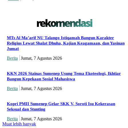
rekomendasi
MTs Al Ma’arif NU Talango Istiqamah Bangun Karakter
Religius Lewat Shalat Dhuha, Kajian Keagamaan, dan Yasinan
Jumat
Berita
Jumat, 7 Agustus 2026
KKN 2026 Stainas Sumenep Usung Tema Ekoteologi, Ikhtiar
Bangun Kepekaan Sosial Mahasiswa
Berita
Jumat, 7 Agustus 2026
Kopri PMII Sumenep Gelar SKK V, Soroti Isu Kekerasan
Seksual dan Stunting
Berita
Jumat, 7 Agustus 2026
Muat lebih banyak