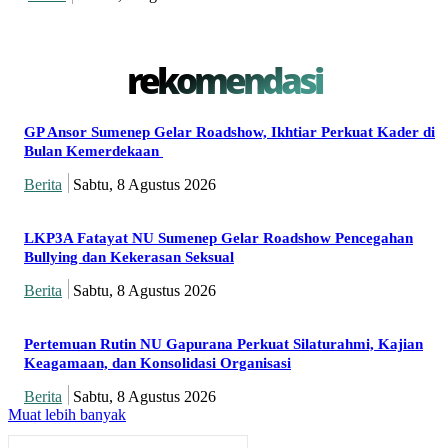
rekomendasi
GP Ansor Sumenep Gelar Roadshow, Ikhtiar Perkuat Kader di
Bulan Kemerdekaan
Berita
Sabtu, 8 Agustus 2026
LKP3A Fatayat NU Sumenep Gelar Roadshow Pencegahan
Bullying dan Kekerasan Seksual
Berita
Sabtu, 8 Agustus 2026
Pertemuan Rutin NU Gapurana Perkuat Silaturahmi, Kajian
Keagamaan, dan Konsolidasi Organisasi
Berita
Sabtu, 8 Agustus 2026
Muat lebih banyak