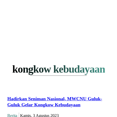
kongkow kebudayaan
Hadirkan Seniman Nasional, MWCNU Guluk-
Guluk Gelar Kongkow Kebudayaan
Berita
Kamis, 3 Agustus 2023