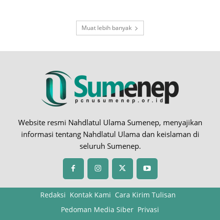
Muat lebih banyak
Website resmi Nahdlatul Ulama Sumenep, menyajikan
informasi tentang Nahdlatul Ulama dan keislaman di
seluruh Sumenep.
Redaksi
Kontak Kami
Cara Kirim Tulisan
Pedoman Media Siber
Privasi