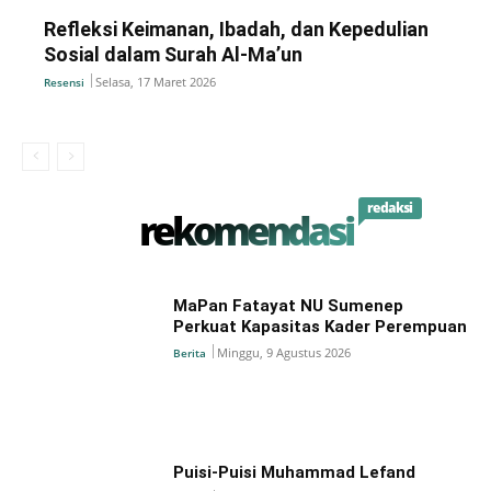
Refleksi Keimanan, Ibadah, dan Kepedulian
Sosial dalam Surah Al-Ma’un
Selasa, 17 Maret 2026
Resensi
redaksi
rekomendasi
MaPan Fatayat NU Sumenep
Perkuat Kapasitas Kader Perempuan
Minggu, 9 Agustus 2026
Berita
Puisi-Puisi Muhammad Lefand