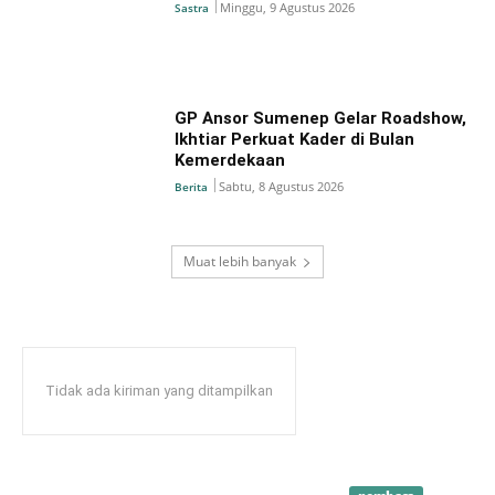
Minggu, 9 Agustus 2026
Sastra
GP Ansor Sumenep Gelar Roadshow,
Ikhtiar Perkuat Kader di Bulan
Kemerdekaan
Sabtu, 8 Agustus 2026
Berita
Muat lebih banyak
Tidak ada kiriman yang ditampilkan