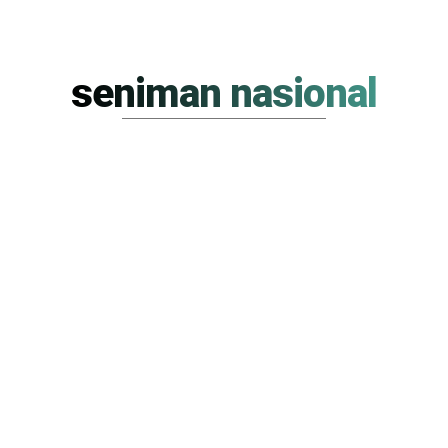
seniman nasional