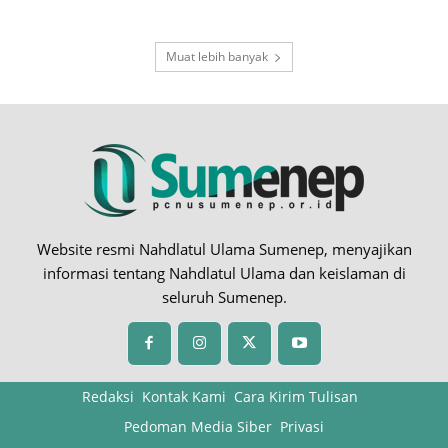
Muat lebih banyak
Website resmi Nahdlatul Ulama Sumenep, menyajikan
informasi tentang Nahdlatul Ulama dan keislaman di
seluruh Sumenep.
Redaksi
Kontak Kami
Cara Kirim Tulisan
Pedoman Media Siber
Privasi