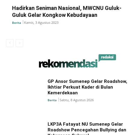
Hadirkan Seniman Nasional, MWCNU Guluk-
Guluk Gelar Kongkow Kebudayaan
Kamis, 3 Agustus 2023
Berita
redaksi
rekomendasi
GP Ansor Sumenep Gelar Roadshow,
Ikhtiar Perkuat Kader di Bulan
Kemerdekaan
Sabtu, 8 Agustus 2026
Berita
LKP3A Fatayat NU Sumenep Gelar
Roadshow Pencegahan Bullying dan