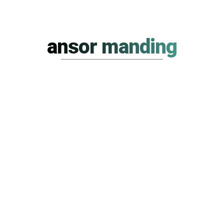
ansor manding