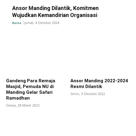
Ansor Manding Dilantik, Komitmen
Wujudkan Kemandirian Organisasi
Jumat, 4 Oktober 2024
Berita
Gandeng Para Remaja
Ansor Manding 2022-2024
Masjid, Pemuda NU di
Resmi Dilantik
Manding Gelar Safari
Senin, 3 Oktober 2022
Ramadhan
Selasa, 28 Maret 2023