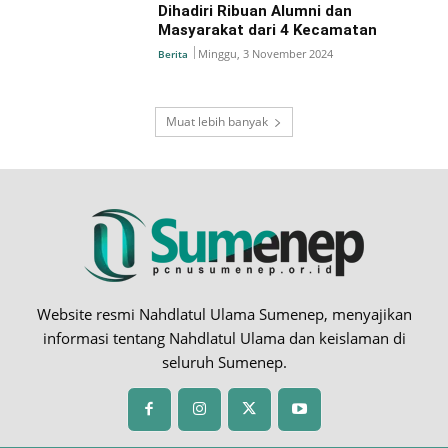
Dihadiri Ribuan Alumni dan
Masyarakat dari 4 Kecamatan
Minggu, 3 November 2024
Berita
Muat lebih banyak
Website resmi Nahdlatul Ulama Sumenep, menyajikan
informasi tentang Nahdlatul Ulama dan keislaman di
seluruh Sumenep.