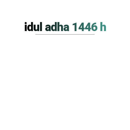
idul adha 1446 h