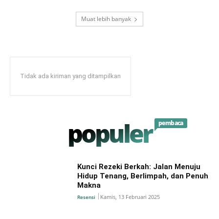
Muat lebih banyak
Tidak ada kiriman yang ditampilkan
populer
pembaca
Kunci Rezeki Berkah: Jalan Menuju
Hidup Tenang, Berlimpah, dan Penuh
Makna
Kamis, 13 Februari 2025
Resensi