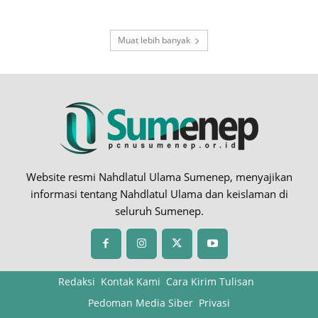
Muat lebih banyak
Website resmi Nahdlatul Ulama Sumenep, menyajikan
informasi tentang Nahdlatul Ulama dan keislaman di
seluruh Sumenep.
Redaksi
Kontak Kami
Cara Kirim Tulisan
Pedoman Media Siber
Privasi