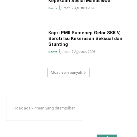
Kepekaan Sosial Mahasiswa
Jumat, 7 Agustus 2026
Berita
Kopri PMII Sumenep Gelar SKK V,
Soroti Isu Kekerasan Seksual dan
Stunting
Jumat, 7 Agustus 2026
Berita
Muat lebih banyak
Tidak ada kiriman yang ditampilkan