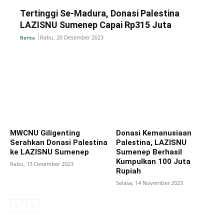
Tertinggi Se-Madura, Donasi Palestina
LAZISNU Sumenep Capai Rp315 Juta
Rabu, 20 Desember 2023
Berita
MWCNU Giligenting
Donasi Kemanusiaan
Serahkan Donasi Palestina
Palestina, LAZISNU
ke LAZISNU Sumenep
Sumenep Berhasil
Kumpulkan 100 Juta
Rabu, 13 Desember 2023
Rupiah
Selasa, 14 November 2023