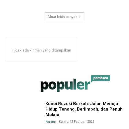
Muat lebih banyak
Tidak ada kiriman yang ditampilkan
populer
pembaca
Kunci Rezeki Berkah: Jalan Menuju
Hidup Tenang, Berlimpah, dan Penuh
Makna
Kamis, 13 Februari 2025
Resensi