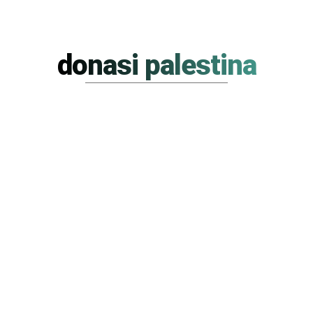
donasi palestina