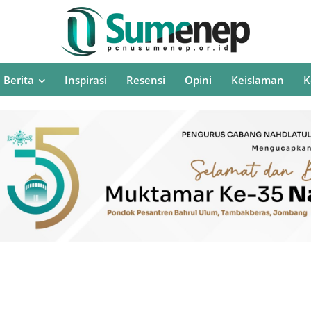
Berita
Inspirasi
Resensi
Opini
Keislaman
K