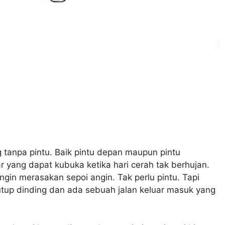
tanpa pintu. Baik pintu depan maupun pintu
 yang dapat kubuka ketika hari cerah tak berhujan.
gin merasakan sepoi angin. Tak perlu pintu. Tapi
utup dinding dan ada sebuah jalan keluar masuk yang