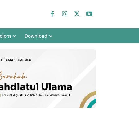
olom
Download