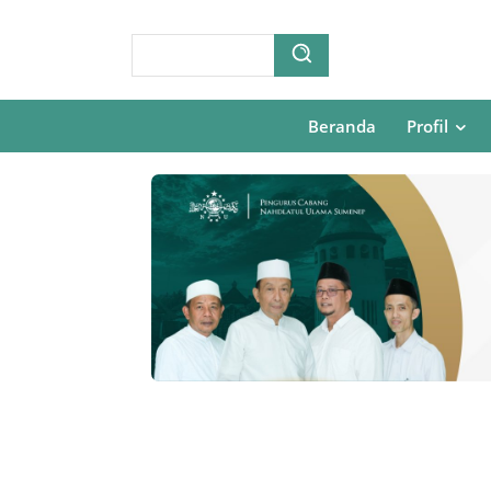
Beranda
Profil