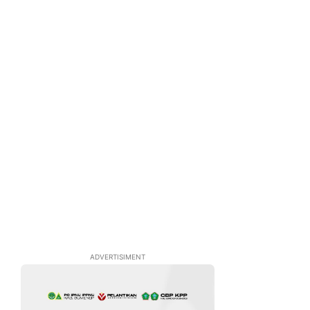
ADVERTISIMENT