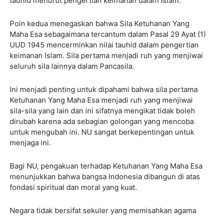
tauhid menurut pengertian keimanan dalam Islam.
Poin kedua menegaskan bahwa Sila Ketuhanan Yang
Maha Esa sebagaimana tercantum dalam Pasal 29 Ayat (1)
UUD 1945 mencerminkan nilai tauhid dalam pengertian
keimanan Islam. Sila pertama menjadi ruh yang menjiwai
seluruh sila lainnya dalam Pancasila.
Ini menjadi penting untuk dipahami bahwa sila pertama
Ketuhanan Yang Maha Esa menjadi ruh yang menjiwai
sila-sila yang lain dan ini sifatnya mengikat tidak boleh
dirubah karena ada sebagian golongan yang mencoba
untuk mengubah ini. NU sangat berkepentingan untuk
menjaga ini.
Bagi NU, pengakuan terhadap Ketuhanan Yang Maha Esa
menunjukkan bahwa bangsa Indonesia dibangun di atas
fondasi spiritual dan moral yang kuat.
Negara tidak bersifat sekuler yang memisahkan agama