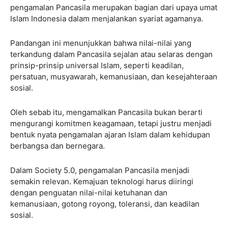
pengamalan Pancasila merupakan bagian dari upaya umat
Islam Indonesia dalam menjalankan syariat agamanya.
Pandangan ini menunjukkan bahwa nilai-nilai yang
terkandung dalam Pancasila sejalan atau selaras dengan
prinsip-prinsip universal Islam, seperti keadilan,
persatuan, musyawarah, kemanusiaan, dan kesejahteraan
sosial.
Oleh sebab itu, mengamalkan Pancasila bukan berarti
mengurangi komitmen keagamaan, tetapi justru menjadi
bentuk nyata pengamalan ajaran Islam dalam kehidupan
berbangsa dan bernegara.
Dalam Society 5.0, pengamalan Pancasila menjadi
semakin relevan. Kemajuan teknologi harus diiringi
dengan penguatan nilai-nilai ketuhanan dan
kemanusiaan, gotong royong, toleransi, dan keadilan
sosial.