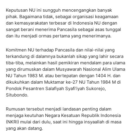
Keputusan NU ini sungguh mencengangkan banyak
pihak. Bagaimana tidak, sebagai organisasi keagamaan
dan kemasyarakatan terbesar di Indonesia NU dengan
sangat berani menerima Pancasila sebagai asas tunggal
dan itu menjadi ormas pertama yang menerimanya.
Komitmen NU terhadap Pancasila dan nilai-nilai yang
terkandung di dalamnya bukanlah sikap yang lahir secara
tiba-tiba, melainkan hasil pemikiran mendalam para ulama
yang dirumuskan dalam Musyawarah Nasional Alim Ulama
NU Tahun 1983 M. atau bertepatan dengan 1404 H. dan
dikukuhkan dalam Muktamar ke-27 NU Tahun 1984 M di
Pondok Pesantren Salafiyah Syafi’iyah Sukorejo,
Situbondo.
Rumusan tersebut menjadi landasan penting dalam
menjaga keutuhan Negara Kesatuan Republik Indonesia
(NKRI) mulai dari dulu, saat ini hingga insyaallah di masa
yang akan datang.