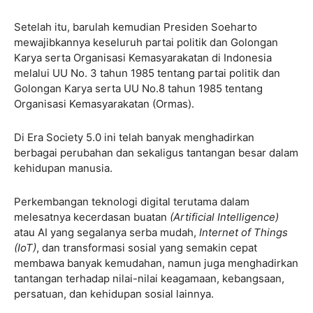
Setelah itu, barulah kemudian Presiden Soeharto
mewajibkannya keseluruh partai politik dan Golongan
Karya serta Organisasi Kemasyarakatan di Indonesia
melalui UU No. 3 tahun 1985 tentang partai politik dan
Golongan Karya serta UU No.8 tahun 1985 tentang
Organisasi Kemasyarakatan (Ormas).
Di Era Society 5.0 ini telah banyak menghadirkan
berbagai perubahan dan sekaligus tantangan besar dalam
kehidupan manusia.
Perkembangan teknologi digital terutama dalam
melesatnya kecerdasan buatan
(Artificial Intelligence)
atau AI yang segalanya serba mudah,
Internet of Things
(IoT)
, dan transformasi sosial yang semakin cepat
membawa banyak kemudahan, namun juga menghadirkan
tantangan terhadap nilai-nilai keagamaan, kebangsaan,
persatuan, dan kehidupan sosial lainnya.