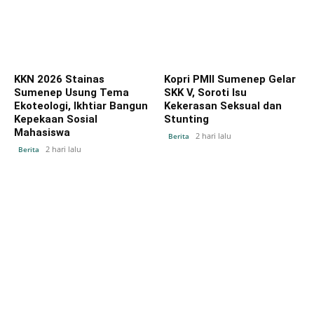
KKN 2026 Stainas
Kopri PMII Sumenep Gelar
Sumenep Usung Tema
SKK V, Soroti Isu
Ekoteologi, Ikhtiar Bangun
Kekerasan Seksual dan
Kepekaan Sosial
Stunting
Mahasiswa
2 hari lalu
Berita
2 hari lalu
Berita