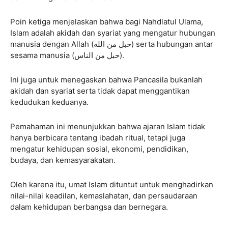
Poin ketiga menjelaskan bahwa bagi Nahdlatul Ulama,
Islam adalah akidah dan syariat yang mengatur hubungan
manusia dengan Allah (حبل من الله) serta hubungan antar
sesama manusia (حبل من الناس).
Ini juga untuk menegaskan bahwa Pancasila bukanlah
akidah dan syariat serta tidak dapat menggantikan
kedudukan keduanya.
Pemahaman ini menunjukkan bahwa ajaran Islam tidak
hanya berbicara tentang ibadah ritual, tetapi juga
mengatur kehidupan sosial, ekonomi, pendidikan,
budaya, dan kemasyarakatan.
Oleh karena itu, umat Islam dituntut untuk menghadirkan
nilai-nilai keadilan, kemaslahatan, dan persaudaraan
dalam kehidupan berbangsa dan bernegara.