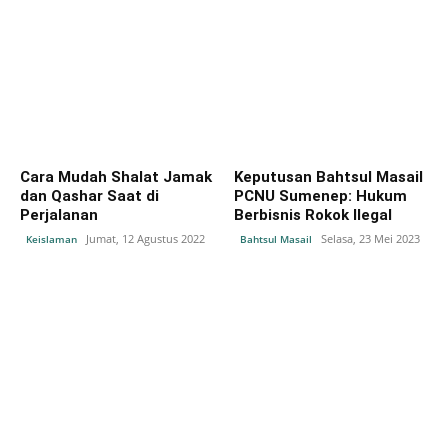
Cara Mudah Shalat Jamak
Keputusan Bahtsul Masail
dan Qashar Saat di
PCNU Sumenep: Hukum
Perjalanan
Berbisnis Rokok Ilegal
Jumat, 12 Agustus 2022
Selasa, 23 Mei 2023
Keislaman
Bahtsul Masail