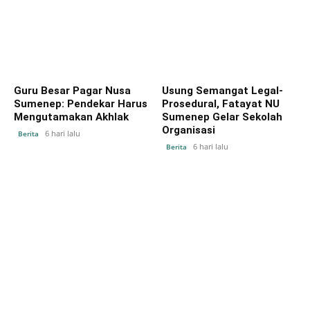
Guru Besar Pagar Nusa
Usung Semangat Legal-
Sumenep: Pendekar Harus
Prosedural, Fatayat NU
Mengutamakan Akhlak
Sumenep Gelar Sekolah
Organisasi
6 hari lalu
Berita
6 hari lalu
Berita