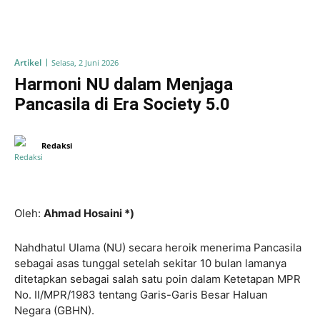
Artikel
Selasa, 2 Juni 2026
Harmoni NU dalam Menjaga
Pancasila di Era Society 5.0
Redaksi
Oleh:
Ahmad Hosaini *)
Nahdhatul Ulama (NU) secara heroik menerima Pancasila
sebagai asas tunggal setelah sekitar 10 bulan lamanya
ditetapkan sebagai salah satu poin dalam Ketetapan MPR
No. II/MPR/1983 tentang Garis-Garis Besar Haluan
Negara (GBHN).