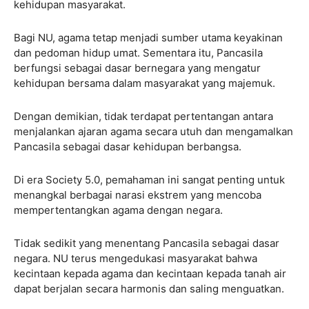
kehidupan masyarakat.
Bagi NU, agama tetap menjadi sumber utama keyakinan
dan pedoman hidup umat. Sementara itu, Pancasila
berfungsi sebagai dasar bernegara yang mengatur
kehidupan bersama dalam masyarakat yang majemuk.
Dengan demikian, tidak terdapat pertentangan antara
menjalankan ajaran agama secara utuh dan mengamalkan
Pancasila sebagai dasar kehidupan berbangsa.
Di era Society 5.0, pemahaman ini sangat penting untuk
menangkal berbagai narasi ekstrem yang mencoba
mempertentangkan agama dengan negara.
Tidak sedikit yang menentang Pancasila sebagai dasar
negara. NU terus mengedukasi masyarakat bahwa
kecintaan kepada agama dan kecintaan kepada tanah air
dapat berjalan secara harmonis dan saling menguatkan.