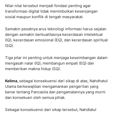
Nilai-nilai tersebut menjadi fondasi penting agar
transformasi digital tidak menimbulkan kesenjangan
sosial maupun konflik di tengah masyarakat.
Semakin pesatnya arus teknologi informasi harus sejalan
dengan semakin berkualitasnya kecerdasan intelektual
(IQ), kecerdasan emosional (EQ), dan kecerdasan spiritual
(SQ).
Tiga pilar ini penting untuk menjaga keseimbangan dalam
mengasah nalar (IQ), membangun empati (EQ) dan
memberikan makna hidup (SQ).
Kelima,
sebagai konsekuensi dari sikap di atas, Nahdhatul
Ulama berkewajiban mengamankan pengertian yang
benar tentang Pancasila dan pengamalannya yang murni
dan konsekuen oleh semua pihak.
Sebagai konsekuensi dari sikap tersebut, Nahdlatul