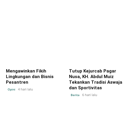
Mengawinkan Fikih
Tutup Kejurcab Pagar
Lingkungan dan Bisnis
Nusa, KH. Abdul Muiz
Pesantren
Tekankan Tradisi Aswaja
dan Sportivitas
4 hari lalu
Opini
6 hari lalu
Berita