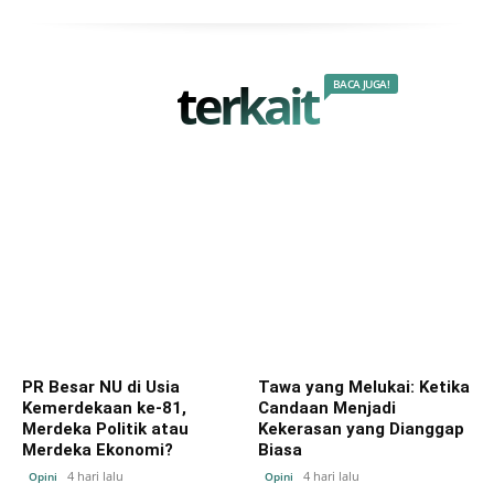
terkait
BACA JUGA!
PR Besar NU di Usia
Tawa yang Melukai: Ketika
Kemerdekaan ke-81,
Candaan Menjadi
Merdeka Politik atau
Kekerasan yang Dianggap
Merdeka Ekonomi?
Biasa
4 hari lalu
4 hari lalu
Opini
Opini