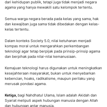
dari kehidupan publik, tetapi juga tidak menjadi negara
agama yang hanya mewakili satu kelompok tertentu.
Semua warga negara berada pada kelas yang sama, hak
dan kewajiban juga sama tidak dibedakan dengan kelas-
kelas tertentu.
Dalam konteks Society 5.0, nilai ketuhanan menjadi
kompas moral untuk mengarahkan perkembangan
teknologi agar tetap berpijak pada prinsip-prinsip agama
dan berpihak pada nilai-nilai kemanusiaan.
Kemajuan teknologi harus digunakan untuk meningkatkan
kesejahteraan masyarakat, bukan untuk menyebarkan
kebencian, hoaks, radikalisme, maupun perilaku yang
merusak pondasi agama.
Ketiga,
bagi Nahdhatul Ulama, Islam adalah Akidah dan
Syariat meliputi aspek hubungan manusia dengan Allah
dan hubungan antar manusia.