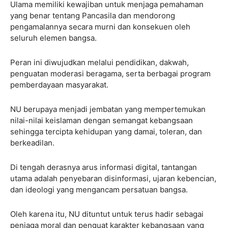
Ulama memiliki kewajiban untuk menjaga pemahaman
yang benar tentang Pancasila dan mendorong
pengamalannya secara murni dan konsekuen oleh
seluruh elemen bangsa.
Peran ini diwujudkan melalui pendidikan, dakwah,
penguatan moderasi beragama, serta berbagai program
pemberdayaan masyarakat.
NU berupaya menjadi jembatan yang mempertemukan
nilai-nilai keislaman dengan semangat kebangsaan
sehingga tercipta kehidupan yang damai, toleran, dan
berkeadilan.
Di tengah derasnya arus informasi digital, tantangan
utama adalah penyebaran disinformasi, ujaran kebencian,
dan ideologi yang mengancam persatuan bangsa.
Oleh karena itu, NU dituntut untuk terus hadir sebagai
penjaga moral dan penguat karakter kebangsaan yang