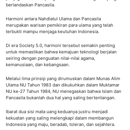
berlandaskan Pancasila.
Harmoni antara Nahdlatul Ulama dan Pancasila
merupakan warisan pemikiran para ulama yang telah
terbukti mampu menjaga keutuhan Indonesia.
Di era Society 5.0, harmoni tersebut semakin penting
untuk memastikan bahwa kemajuan teknologi berjalan
seiring dengan penguatan nilai-nilai agama,
kemanusiaan, dan kebangsaan.
Melalui lima prinsip yang dirumuskan dalam Munas Alim
Ulama NU Tahun 1983 dan dikukuhkan dalam Muktamar
NU ke-27 Tahun 1984, NU menegaskan bahwa Islam dan
Pancasila bukanlah dua hal yang saling bertentangan.
Ibarat dua sisi mata uang keduanya justru menjadi
kekuatan yang saling melengkapi dalam membangun
Indonesia yang maju, beradab, toleran, dan sejahtera.