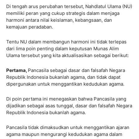
Di tengah arus perubahan tersebut, Nahdlatul Ulama (NU)
memiliki peran yang cukup strategis dalam menjaga
harmoni antara nilai keislaman, kebangsaan, dan
kemajuan peradaban.
Tentu NU dalam membangun harmoni ini tidak terlepas
dari lima poin penting dalam keputusan Munas Alim
Ulama tersebut yang kita aktualisasikan sebagai berikut:
Pertama,
Pancasila sebagai dasar dan falsafah Negara
Republik Indonesia bukanlah agama, dan tidak dapat
dipergunakan untuk menggantikan kedudukan agama.
Di poin pertama ini menegaskan bahwa Pancasila yang
dijadikan sebagai asas tunggal, dasar dan falsafah Negara
Republik Indonesia bukanlah agama.
Pancasila tidak dimaksudkan untuk menggantikan ajaran
agama maupun mengurangi kedudukan agama dalam