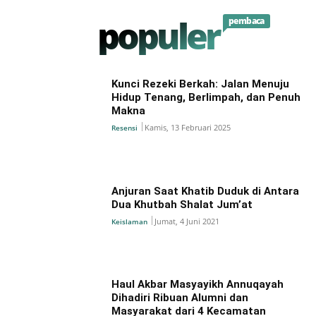
populer
pembaca
Kunci Rezeki Berkah: Jalan Menuju
Hidup Tenang, Berlimpah, dan Penuh
Makna
Kamis, 13 Februari 2025
Resensi
Anjuran Saat Khatib Duduk di Antara
Dua Khutbah Shalat Jum’at
Jumat, 4 Juni 2021
Keislaman
Haul Akbar Masyayikh Annuqayah
Dihadiri Ribuan Alumni dan
Masyarakat dari 4 Kecamatan