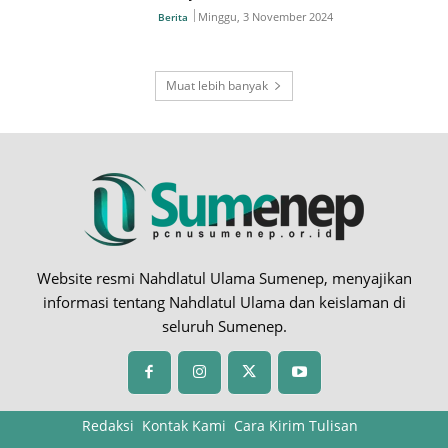
Minggu, 3 November 2024
Berita
Muat lebih banyak
Website resmi Nahdlatul Ulama Sumenep, menyajikan
informasi tentang Nahdlatul Ulama dan keislaman di
seluruh Sumenep.
Redaksi
Kontak Kami
Cara Kirim Tulisan