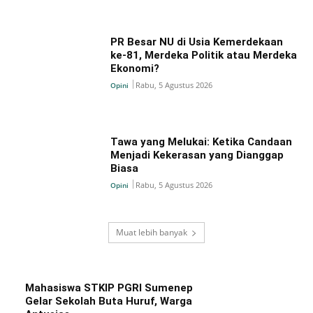
PR Besar NU di Usia Kemerdekaan
ke-81, Merdeka Politik atau Merdeka
Ekonomi?
Rabu, 5 Agustus 2026
Opini
Tawa yang Melukai: Ketika Candaan
Menjadi Kekerasan yang Dianggap
Biasa
Rabu, 5 Agustus 2026
Opini
Muat lebih banyak
Mahasiswa STKIP PGRI Sumenep
Gelar Sekolah Buta Huruf, Warga