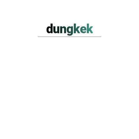
dungkek