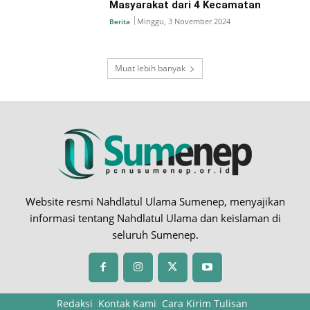
Masyarakat dari 4 Kecamatan
Minggu, 3 November 2024
Berita
Muat lebih banyak
Website resmi Nahdlatul Ulama Sumenep, menyajikan
informasi tentang Nahdlatul Ulama dan keislaman di
seluruh Sumenep.
Redaksi
Kontak Kami
Cara Kirim Tulisan