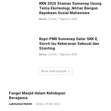
KKN 2026 Stainas Sumenep Usung
Tema Ekoteologi, Ikhtiar Bangun
Kepekaan Sosial Mahasiswa
Jumat, 7 Agustus 2026
Berita
Kopri PMII Sumenep Gelar SKK V,
Soroti Isu Kekerasan Seksual dan
Stunting
Jumat, 7 Agustus 2026
Berita
Muat lebih banyak
Fungsi Masjid dalam Kehidupan
Beragama
Lukmanul Hakim
-
Selasa, 24 Mei 2022