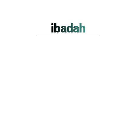
ibadah