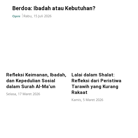
Berdoa: Ibadah atau Kebutuhan?
Rabu, 15 Juli 2026
Opini
Refleksi Keimanan, Ibadah,
Lalai dalam Shalat:
dan Kepedulian Sosial
Refleksi dari Peristiwa
dalam Surah Al-Ma’un
Tarawih yang Kurang
Rakaat
Selasa, 17 Maret 2026
Kamis, 5 Maret 2026