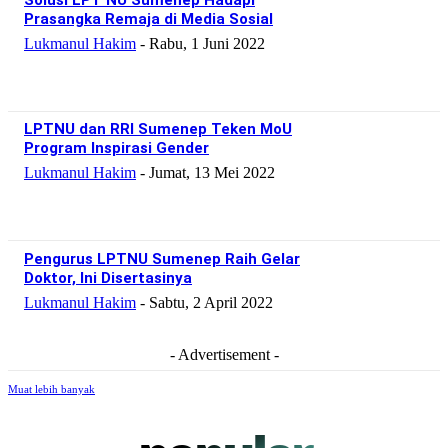
Prasangka Remaja di Media Sosial
Lukmanul Hakim
-
Rabu, 1 Juni 2022
LPTNU dan RRI Sumenep Teken MoU
Program Inspirasi Gender
Lukmanul Hakim
-
Jumat, 13 Mei 2022
Pengurus LPTNU Sumenep Raih Gelar
Doktor, Ini Disertasinya
Lukmanul Hakim
-
Sabtu, 2 April 2022
- Advertisement -
Muat lebih banyak