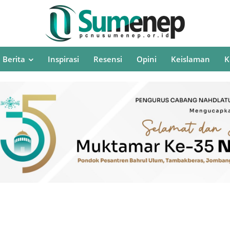
Berita
Inspirasi
Resensi
Opini
Keislaman
K