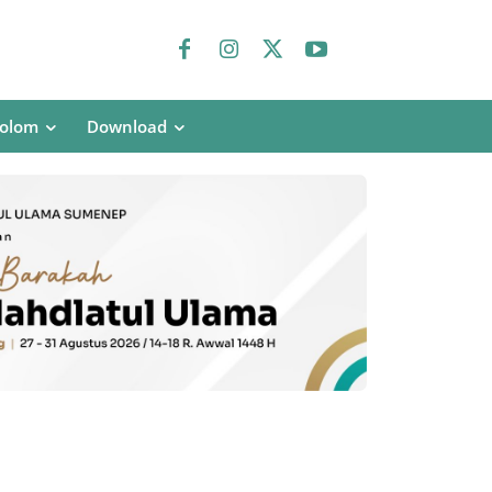
olom
Download