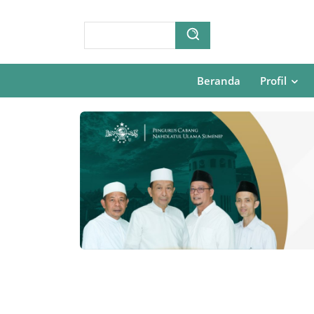
Beranda
Profil