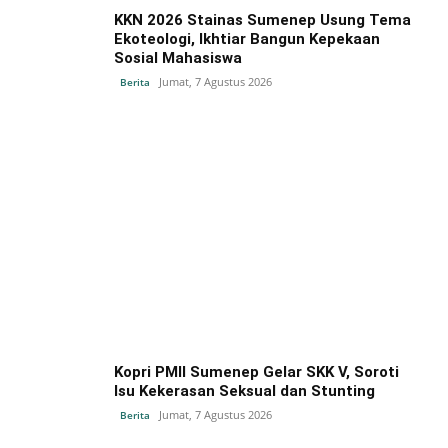
KKN 2026 Stainas Sumenep Usung Tema
Ekoteologi, Ikhtiar Bangun Kepekaan
Sosial Mahasiswa
Jumat, 7 Agustus 2026
Berita
Kopri PMII Sumenep Gelar SKK V, Soroti
Isu Kekerasan Seksual dan Stunting
Jumat, 7 Agustus 2026
Berita