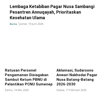
Lembaga Ketabiban Pagar Nusa Sambangi
Pesantren Annuqayah, Prioritaskan
Kesehatan Ulama
Jumat, 19 Juni 2026
Berita
Ratusan Personel
Aklamasi, Sudarsono
Pengamanan Disiagakan
Anwari Nakhodai Pagar
Sambut Ketum PBNU di
Nusa Batang-Batang
Pelantikan PCNU Sumenep
2026-2030
Kamis, 14 Mei 2026
Selasa, 17 Februari 2026