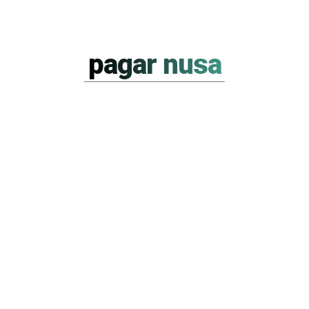
pagar nusa