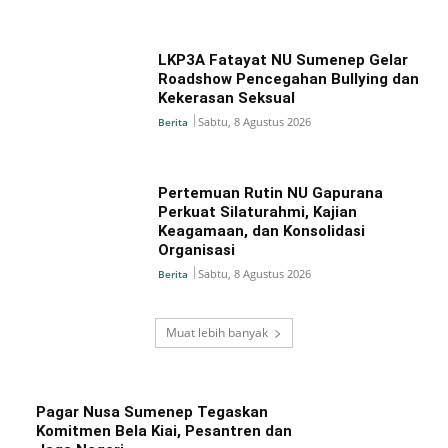
LKP3A Fatayat NU Sumenep Gelar
Roadshow Pencegahan Bullying dan
Kekerasan Seksual
Sabtu, 8 Agustus 2026
Berita
Pertemuan Rutin NU Gapurana
Perkuat Silaturahmi, Kajian
Keagamaan, dan Konsolidasi
Organisasi
Sabtu, 8 Agustus 2026
Berita
Muat lebih banyak
Pagar Nusa Sumenep Tegaskan
Komitmen Bela Kiai, Pesantren dan