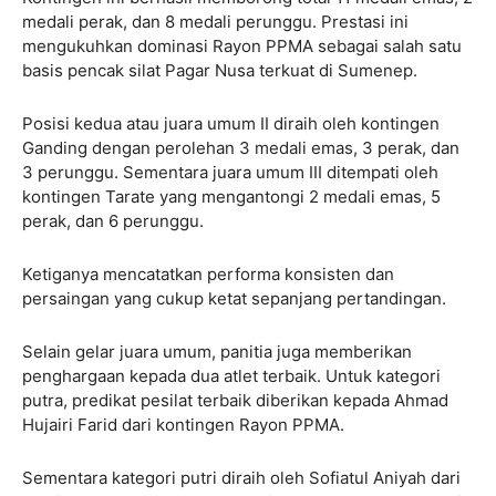
medali perak, dan 8 medali perunggu. Prestasi ini
mengukuhkan dominasi Rayon PPMA sebagai salah satu
basis pencak silat Pagar Nusa terkuat di Sumenep.
Posisi kedua atau juara umum II diraih oleh kontingen
Ganding dengan perolehan 3 medali emas, 3 perak, dan
3 perunggu. Sementara juara umum III ditempati oleh
kontingen Tarate yang mengantongi 2 medali emas, 5
perak, dan 6 perunggu.
Ketiganya mencatatkan performa konsisten dan
persaingan yang cukup ketat sepanjang pertandingan.
Selain gelar juara umum, panitia juga memberikan
penghargaan kepada dua atlet terbaik. Untuk kategori
putra, predikat pesilat terbaik diberikan kepada Ahmad
Hujairi Farid dari kontingen Rayon PPMA.
Sementara kategori putri diraih oleh Sofiatul Aniyah dari