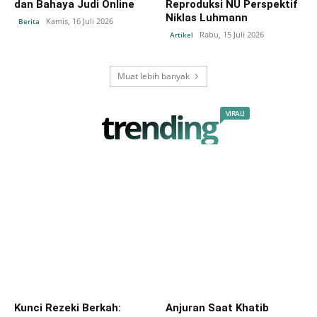
dan Bahaya Judi Online
Reproduksi NU Perspektif
Niklas Luhmann
Kamis, 16 Juli 2026
Berita
Rabu, 15 Juli 2026
Artikel
Muat lebih banyak
trending
VIRAL!
Kunci Rezeki Berkah:
Anjuran Saat Khatib