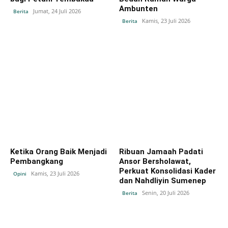
Ambunten
Jumat, 24 Juli 2026
Berita
Kamis, 23 Juli 2026
Berita
Ketika Orang Baik Menjadi
Ribuan Jamaah Padati
Pembangkang
Ansor Bersholawat,
Perkuat Konsolidasi Kader
Kamis, 23 Juli 2026
Opini
dan Nahdliyin Sumenep
Senin, 20 Juli 2026
Berita