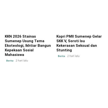
KKN 2026 Stainas
Kopri PMII Sumenep Gelar
Sumenep Usung Tema
SKK V, Soroti Isu
Ekoteologi, Ikhtiar Bangun
Kekerasan Seksual dan
Kepekaan Sosial
Stunting
Mahasiswa
2 hari lalu
Berita
2 hari lalu
Berita