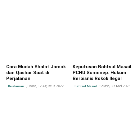
Cara Mudah Shalat Jamak
Keputusan Bahtsul Masail
dan Qashar Saat di
PCNU Sumenep: Hukum
Perjalanan
Berbisnis Rokok Ilegal
Jumat, 12 Agustus 2022
Selasa, 23 Mei 2023
Keislaman
Bahtsul Masail