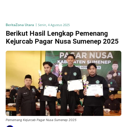
Berita
Zona Utara
Senin, 4 Agustus 2025
Berikut Hasil Lengkap Pemenang
Kejurcab Pagar Nusa Sumenep 2025
Pememang Kejurcab Pagar Nusa Sumenep 2025