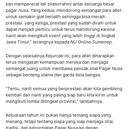
kan mempererat tali silaturrahmi antar keluarga besar
pagar nusa. Yang kedua, mendorong semangat para atlet
untuk semakin giat berlatih sehingga bisa meraih
prestasi. yang ketiga, prestasi yang sudah diraih untuk
dapat menjadi pemicu untuk terus mendorong karena
nanti akan mengikuti event yang lebih tinggi di tingkat
Jawa Timur,” terangnya kepada
NU Online Sumenep.
Dengan selesainya Kejurcab ini, para atlet diharapkan
terus mengasah kemampuan mereka dan menjaga
semangat juang untuk membawa pencak silat Pagar Nusa
sebagai benteng ulama dan garda bela bangsa.
”Tentu, nanti semua yang berprestasi akan kita gembleng
kembali dan nanti yang paling siap baru kita kirim untuk
mengikuti lomba ditingkat provinsi,” tambahnya.
Kejuaraan tahun ini bukan hanya tentang siapa yang
menang, tetapi tentang siapa yang siap menjaga nilai,
tradisi, dan kehormatan Pagar Nusa ke depan.