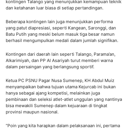
kontingen Talango yang menunjukkan kemampuan teknik
dan ketahanan luar biasa di setiap pertandingan.
Beberapa kontingen lain juga menunjukkan performa
yang patut diapresiasi, seperti Kangean, Saronggi, dan
Batu Putih yang meski belum masuk tiga besar namun
berhasil mengumpulkan medali dalam jumlah signifikan.
Kontingen dari daerah lain seperti Talango, Parama’an,
Alkarimiyah, dan PP Al Asariyah turut memberi warna
dalam persaingan yang berlangsung sportif.
Ketua PC PSNU Pagar Nusa Sumenep, KH Abdul Muiz
menyampaikan bahwa tujuan utama Kejurcab ini bukan
hanya sebagai ajang kompetisi, melainkan juga
pembinaan dan seleksi atlet-atlet unggulan yang nantinya
bisa mewakili Sumenep dalam kejuaraan di tingkat
provinsi maupun nasional.
“Poin yang kita harapkan dalam pelaksanaan ini, pertama