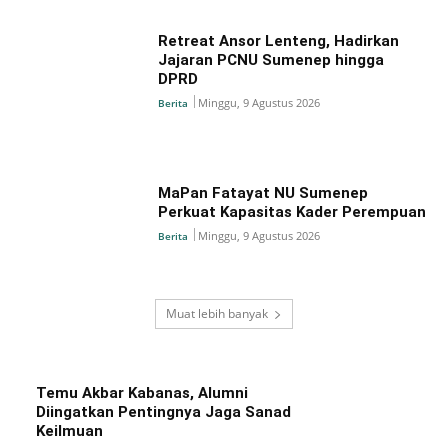
Retreat Ansor Lenteng, Hadirkan
Jajaran PCNU Sumenep hingga
DPRD
Minggu, 9 Agustus 2026
Berita
MaPan Fatayat NU Sumenep
Perkuat Kapasitas Kader Perempuan
Minggu, 9 Agustus 2026
Berita
Muat lebih banyak
Temu Akbar Kabanas, Alumni
Diingatkan Pentingnya Jaga Sanad
Keilmuan