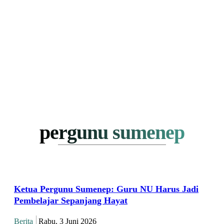
pergunu sumenep
Ketua Pergunu Sumenep: Guru NU Harus Jadi
Pembelajar Sepanjang Hayat
Berita
Rabu, 3 Juni 2026