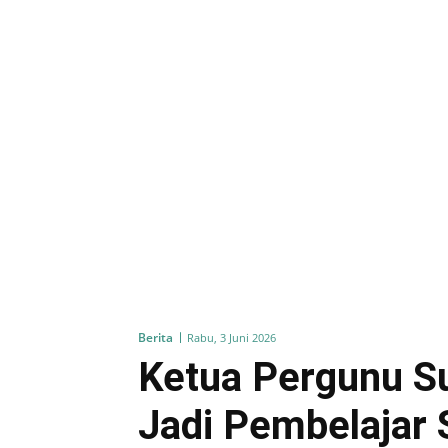
Berita
Rabu, 3 Juni 2026
Ketua Pergunu S
Jadi Pembelajar 