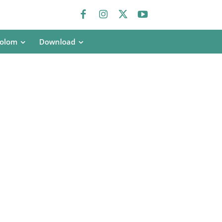
olom
Download