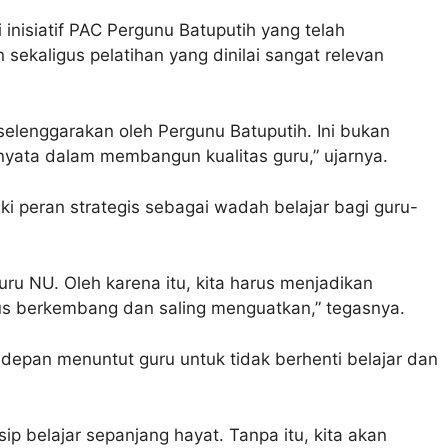
inisiatif PAC Pergunu Batuputih yang telah
sekaligus pelatihan yang dinilai sangat relevan
selenggarakan oleh Pergunu Batuputih. Ini bukan
 nyata dalam membangun kualitas guru,” ujarnya.
 peran strategis sebagai wadah belajar bagi guru-
ru NU. Oleh karena itu, kita harus menjadikan
erus berkembang dan saling menguatkan,” tegasnya.
depan menuntut guru untuk tidak berhenti belajar dan
ip belajar sepanjang hayat. Tanpa itu, kita akan