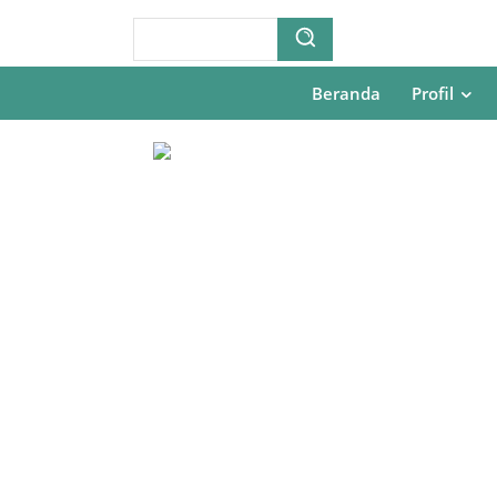
Beranda
Profil