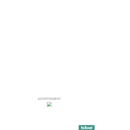
ADVERTISIMENT
follow!