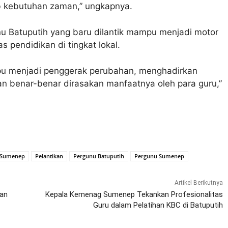
b kebutuhan zaman,” ungkapnya.
u Batuputih yang baru dilantik mampu menjadi motor
 pendidikan di tingkat lokal.
u menjadi penggerak perubahan, menghadirkan
 benar-benar dirasakan manfaatnya oleh para guru,”
 Sumenep
Pelantikan
Pergunu Batuputih
Pergunu Sumenep
Artikel Berikutnya
han
Kepala Kemenag Sumenep Tekankan Profesionalitas
Guru dalam Pelatihan KBC di Batuputih