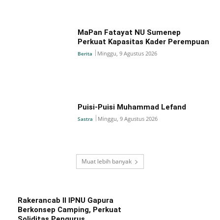
MaPan Fatayat NU Sumenep
Perkuat Kapasitas Kader Perempuan
Minggu, 9 Agustus 2026
Berita
Puisi-Puisi Muhammad Lefand
Minggu, 9 Agustus 2026
Sastra
Muat lebih banyak
Rakerancab II IPNU Gapura
Berkonsep Camping, Perkuat
Soliditas Pengurus