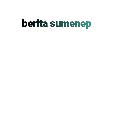
berita sumenep