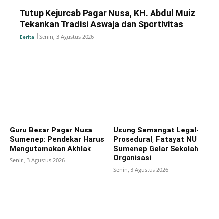
Tutup Kejurcab Pagar Nusa, KH. Abdul Muiz
Tekankan Tradisi Aswaja dan Sportivitas
Senin, 3 Agustus 2026
Berita
Guru Besar Pagar Nusa
Usung Semangat Legal-
Sumenep: Pendekar Harus
Prosedural, Fatayat NU
Mengutamakan Akhlak
Sumenep Gelar Sekolah
Organisasi
Senin, 3 Agustus 2026
Senin, 3 Agustus 2026