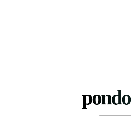
pondo