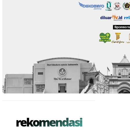
rekomendasi