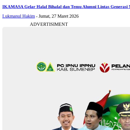
IKAMASA Gelar Halal Bihalal dan Temu Alumni Lintas Generasi
Lukmanul Hakim
-
Jumat, 27 Maret 2026
ADVERTISIMENT