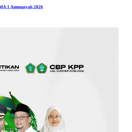
 MA 1 Annuqayah 2026