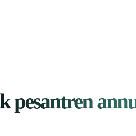
k pesantren ann