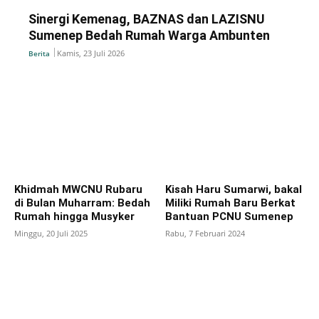
‎Sinergi Kemenag, BAZNAS dan LAZISNU
Sumenep Bedah Rumah Warga Ambunten
Kamis, 23 Juli 2026
Berita
Khidmah MWCNU Rubaru
Kisah Haru Sumarwi, bakal
di Bulan Muharram: Bedah
Miliki Rumah Baru Berkat
Rumah hingga Musyker
Bantuan PCNU Sumenep
Minggu, 20 Juli 2025
Rabu, 7 Februari 2024