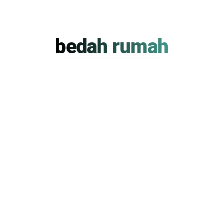
bedah rumah