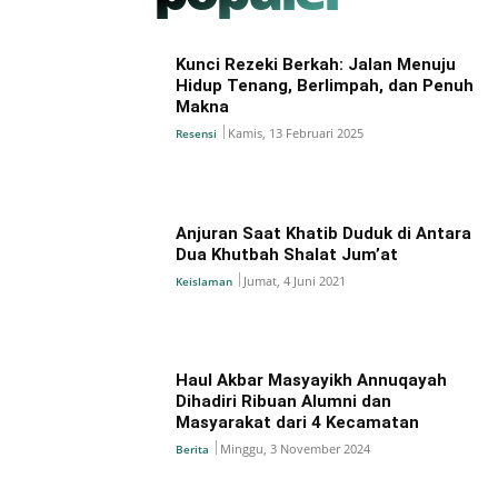
Kunci Rezeki Berkah: Jalan Menuju
Hidup Tenang, Berlimpah, dan Penuh
Makna
Kamis, 13 Februari 2025
Resensi
Anjuran Saat Khatib Duduk di Antara
Dua Khutbah Shalat Jum’at
Jumat, 4 Juni 2021
Keislaman
Haul Akbar Masyayikh Annuqayah
Dihadiri Ribuan Alumni dan
Masyarakat dari 4 Kecamatan
Minggu, 3 November 2024
Berita