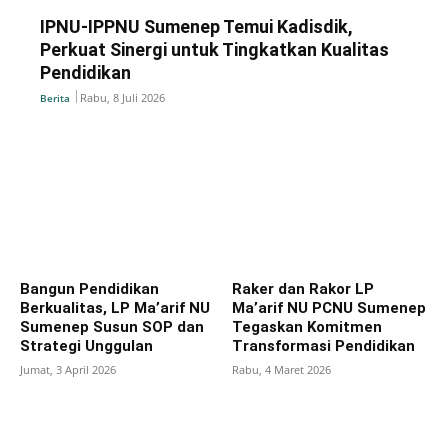
IPNU-IPPNU Sumenep Temui Kadisdik,
Perkuat Sinergi untuk Tingkatkan Kualitas
Pendidikan
Rabu, 8 Juli 2026
Berita
Bangun Pendidikan
Raker dan Rakor LP
Berkualitas, LP Ma’arif NU
Ma’arif NU PCNU Sumenep
Sumenep Susun SOP dan
Tegaskan Komitmen
Strategi Unggulan
Transformasi Pendidikan
Jumat, 3 April 2026
Rabu, 4 Maret 2026