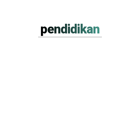
pendidikan