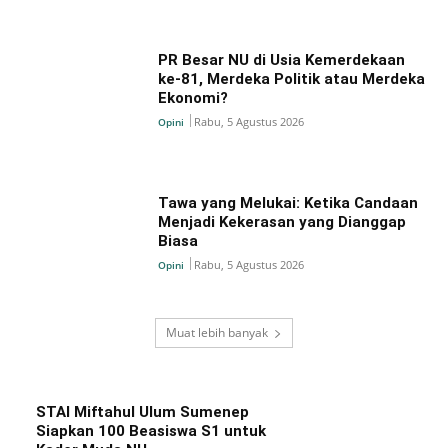
PR Besar NU di Usia Kemerdekaan
ke-81, Merdeka Politik atau Merdeka
Ekonomi?
Rabu, 5 Agustus 2026
Opini
Tawa yang Melukai: Ketika Candaan
Menjadi Kekerasan yang Dianggap
Biasa
Rabu, 5 Agustus 2026
Opini
Muat lebih banyak
STAI Miftahul Ulum Sumenep
Siapkan 100 Beasiswa S1 untuk