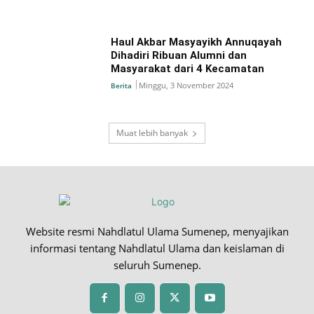
Haul Akbar Masyayikh Annuqayah
Dihadiri Ribuan Alumni dan
Masyarakat dari 4 Kecamatan
Minggu, 3 November 2024
Berita
Muat lebih banyak
Website resmi Nahdlatul Ulama Sumenep, menyajikan
informasi tentang Nahdlatul Ulama dan keislaman di
seluruh Sumenep.