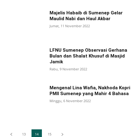
Majelis Habaib di Sumenep Gelar
Maulid Nabi dan Haul Akbar
Jumat, 11 November 2022
LFNU Sumenep Observasi Gerhana
Bulan dan Shalat Khusuf di Masjid
Jamik
Rabu, 9 November 2022
Mengenal Lina Wafia, Nakhoda Kopri
PMII Sumenep yang Mahir 4 Bahasa
Minggu, 6 November 2022
13
14
15