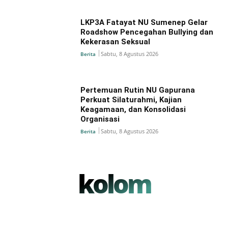
LKP3A Fatayat NU Sumenep Gelar
Roadshow Pencegahan Bullying dan
Kekerasan Seksual
Sabtu, 8 Agustus 2026
Berita
Pertemuan Rutin NU Gapurana
Perkuat Silaturahmi, Kajian
Keagamaan, dan Konsolidasi
Organisasi
Sabtu, 8 Agustus 2026
Berita
kolom