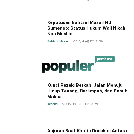
Keputusan Bahtsul Masail NU
Sumenep: Status Hukum Wali Nikah
Non Muslim
Senin, 4 Agustus 2025
Bahtsul Masail
populer
pembaca
Kunci Rezeki Berkah: Jalan Menuju
Hidup Tenang, Berlimpah, dan Penuh
Makna
Kamis, 13 Februari 2025
Resensi
Anjuran Saat Khatib Duduk di Antara