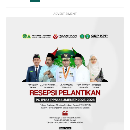
ADVERTISIMENT