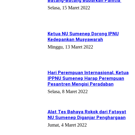
Batang-Batang Bubarkan Panitia
Selasa, 15 Maret 2022
Ketua NU Sumenep Dorong IPNU
Kedepankan Musyawarah
Minggu, 13 Maret 2022
Hari Perempuan Internasional, Ketua
IPPNU Sumenep Harap Perempuan
Pesantren Mengisi Peradaban
Selasa, 8 Maret 2022
Alat Tes Bahaya Rokok dari Fatayat
NU Sumenep Diganjar Penghargaan
Jumat, 4 Maret 2022