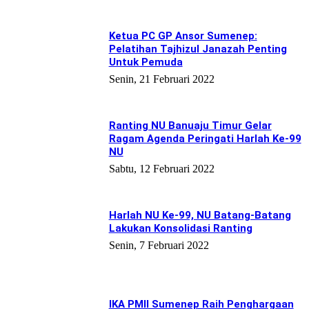
Ketua PC GP Ansor Sumenep:
Pelatihan Tajhizul Janazah Penting
Untuk Pemuda
Senin, 21 Februari 2022
Ranting NU Banuaju Timur Gelar
Ragam Agenda Peringati Harlah Ke-99
NU
Sabtu, 12 Februari 2022
Harlah NU Ke-99, NU Batang-Batang
Lakukan Konsolidasi Ranting
Senin, 7 Februari 2022
IKA PMII Sumenep Raih Penghargaan