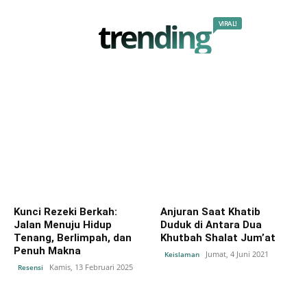
trending
VIRAL!
Kunci Rezeki Berkah:
Anjuran Saat Khatib
Jalan Menuju Hidup
Duduk di Antara Dua
Tenang, Berlimpah, dan
Khutbah Shalat Jum’at
Penuh Makna
Jumat, 4 Juni 2021
Keislaman
Kamis, 13 Februari 2025
Resensi