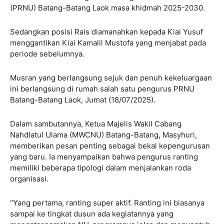
(PRNU) Batang-Batang Laok masa khidmah 2025-2030.
Sedangkan posisi Rais diamanahkan kepada Kiai Yusuf
menggantikan Kiai Kamalil Mustofa yang menjabat pada
periode sebelumnya.
Musran yang berlangsung sejuk dan penuh kekeluargaan
ini berlangsung di rumah salah satu pengurus PRNU
Batang-Batang Laok, Jumat (18/07/2025).
Dalam sambutannya, Ketua Majelis Wakil Cabang
Nahdlatul Ulama (MWCNU) Batang-Batang, Masyhuri,
memberikan pesan penting sebagai bekal kepengurusan
yang baru. Ia menyampaikan bahwa pengurus ranting
memiliki beberapa tipologi dalam menjalankan roda
organisasi.
“Yang pertama, ranting super aktif. Ranting ini biasanya
sampai ke tingkat dusun ada kegiatannya yang