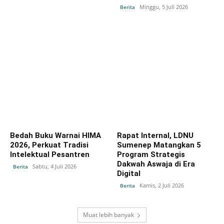
Minggu, 5 Juli 2026
Berita
Bedah Buku Warnai HIMA
Rapat Internal, LDNU
2026, Perkuat Tradisi
Sumenep Matangkan 5
Intelektual Pesantren
Program Strategis
Dakwah Aswaja di Era
Sabtu, 4 Juli 2026
Berita
Digital
Kamis, 2 Juli 2026
Berita
Muat lebih banyak