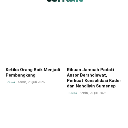
Ketika Orang Baik Menjadi
Ribuan Jamaah Padati
Pembangkang
Ansor Bersholawat,
Perkuat Konsolidasi Kader
Kamis, 23 Juli 2026
Opini
dan Nahdliyin Sumenep
Senin, 20 Juli 2026
Berita