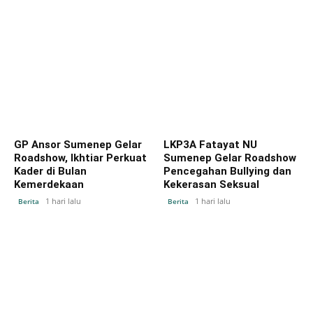
GP Ansor Sumenep Gelar
LKP3A Fatayat NU
Roadshow, Ikhtiar Perkuat
Sumenep Gelar Roadshow
Kader di Bulan
Pencegahan Bullying dan
Kemerdekaan
Kekerasan Seksual
1 hari lalu
1 hari lalu
Berita
Berita