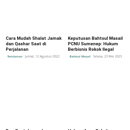
Cara Mudah Shalat Jamak
Keputusan Bahtsul Masail
dan Qashar Saat di
PCNU Sumenep: Hukum
Perjalanan
Berbisnis Rokok Ilegal
Jumat, 12 Agustus 2022
Selasa, 23 Mei 2023
Keislaman
Bahtsul Masail