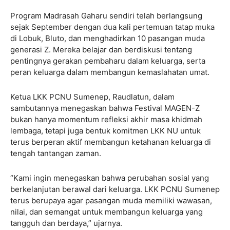
Program Madrasah Gaharu sendiri telah berlangsung
sejak September dengan dua kali pertemuan tatap muka
di Lobuk, Bluto, dan menghadirkan 10 pasangan muda
generasi Z. Mereka belajar dan berdiskusi tentang
pentingnya gerakan pembaharu dalam keluarga, serta
peran keluarga dalam membangun kemaslahatan umat.
Ketua LKK PCNU Sumenep, Raudlatun, dalam
sambutannya menegaskan bahwa Festival MAGEN-Z
bukan hanya momentum refleksi akhir masa khidmah
lembaga, tetapi juga bentuk komitmen LKK NU untuk
terus berperan aktif membangun ketahanan keluarga di
tengah tantangan zaman.
“Kami ingin menegaskan bahwa perubahan sosial yang
berkelanjutan berawal dari keluarga. LKK PCNU Sumenep
terus berupaya agar pasangan muda memiliki wawasan,
nilai, dan semangat untuk membangun keluarga yang
tangguh dan berdaya,” ujarnya.