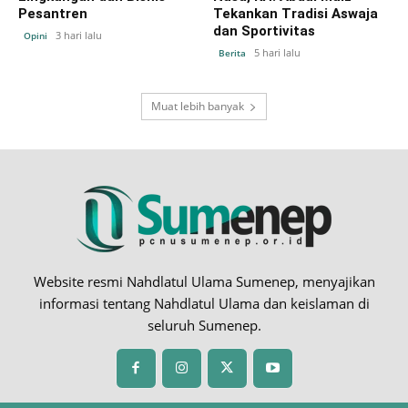
Pesantren
Tekankan Tradisi Aswaja
dan Sportivitas
3 hari lalu
Opini
5 hari lalu
Berita
Muat lebih banyak
Website resmi Nahdlatul Ulama Sumenep, menyajikan
informasi tentang Nahdlatul Ulama dan keislaman di
seluruh Sumenep.