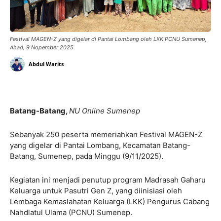
Festival MAGEN-Z yang digelar di Pantai Lombang oleh LKK PCNU Sumenep,
Ahad, 9 Nopember 2025.
Abdul Warits
Batang-Batang,
NU Online Sumenep
Sebanyak 250 peserta memeriahkan Festival MAGEN-Z
yang digelar di Pantai Lombang, Kecamatan Batang-
Batang, Sumenep, pada Minggu (9/11/2025).
Kegiatan ini menjadi penutup program Madrasah Gaharu
Keluarga untuk Pasutri Gen Z, yang diinisiasi oleh
Lembaga Kemaslahatan Keluarga (LKK) Pengurus Cabang
Nahdlatul Ulama (PCNU) Sumenep.