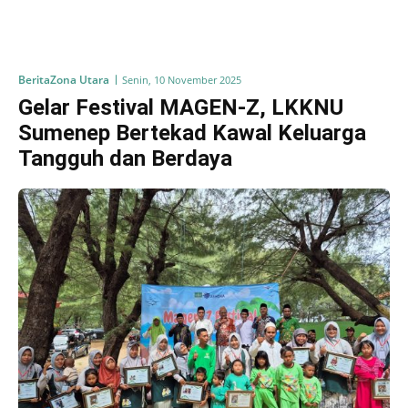
Berita
Zona Utara
Senin, 10 November 2025
Gelar Festival MAGEN-Z, LKKNU
Sumenep Bertekad Kawal Keluarga
Tangguh dan Berdaya