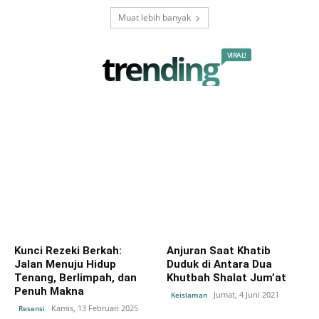
Muat lebih banyak
trending
VIRAL!
Kunci Rezeki Berkah:
Anjuran Saat Khatib
Jalan Menuju Hidup
Duduk di Antara Dua
Tenang, Berlimpah, dan
Khutbah Shalat Jum’at
Penuh Makna
Jumat, 4 Juni 2021
Keislaman
Kamis, 13 Februari 2025
Resensi