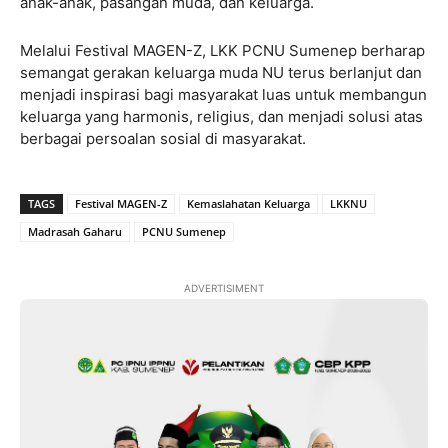
anak-anak, pasangan muda, dan keluarga.
Melalui Festival MAGEN-Z, LKK PCNU Sumenep berharap
semangat gerakan keluarga muda NU terus berlanjut dan
menjadi inspirasi bagi masyarakat luas untuk membangun
keluarga yang harmonis, religius, dan menjadi solusi atas
berbagai persoalan sosial di masyarakat.
TAGS
Festival MAGEN-Z
Kemaslahatan Keluarga
LKKNU
Madrasah Gaharu
PCNU Sumenep
ADVERTISIMENT