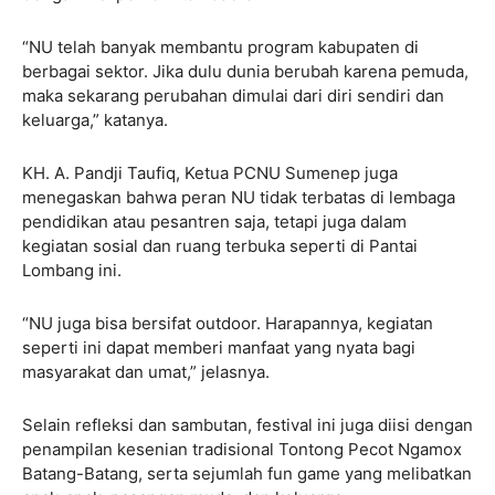
“NU telah banyak membantu program kabupaten di
berbagai sektor. Jika dulu dunia berubah karena pemuda,
maka sekarang perubahan dimulai dari diri sendiri dan
keluarga,” katanya.
KH. A. Pandji Taufiq, Ketua PCNU Sumenep juga
menegaskan bahwa peran NU tidak terbatas di lembaga
pendidikan atau pesantren saja, tetapi juga dalam
kegiatan sosial dan ruang terbuka seperti di Pantai
Lombang ini.
“NU juga bisa bersifat outdoor. Harapannya, kegiatan
seperti ini dapat memberi manfaat yang nyata bagi
masyarakat dan umat,” jelasnya.
Selain refleksi dan sambutan, festival ini juga diisi dengan
penampilan kesenian tradisional Tontong Pecot Ngamox
Batang-Batang, serta sejumlah fun game yang melibatkan