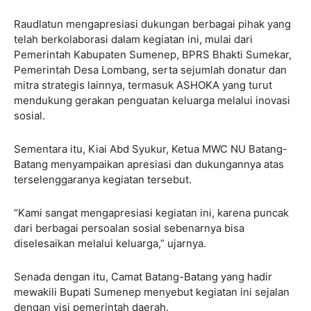
Raudlatun mengapresiasi dukungan berbagai pihak yang
telah berkolaborasi dalam kegiatan ini, mulai dari
Pemerintah Kabupaten Sumenep, BPRS Bhakti Sumekar,
Pemerintah Desa Lombang, serta sejumlah donatur dan
mitra strategis lainnya, termasuk ASHOKA yang turut
mendukung gerakan penguatan keluarga melalui inovasi
sosial.
Sementara itu, Kiai Abd Syukur, Ketua MWC NU Batang-
Batang menyampaikan apresiasi dan dukungannya atas
terselenggaranya kegiatan tersebut.
“Kami sangat mengapresiasi kegiatan ini, karena puncak
dari berbagai persoalan sosial sebenarnya bisa
diselesaikan melalui keluarga,” ujarnya.
Senada dengan itu, Camat Batang-Batang yang hadir
mewakili Bupati Sumenep menyebut kegiatan ini sejalan
dengan visi pemerintah daerah.