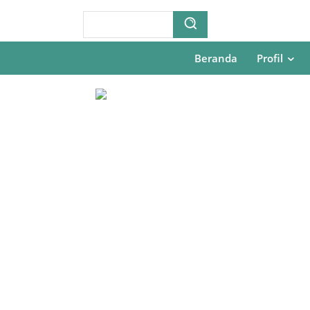
Beranda
Profil