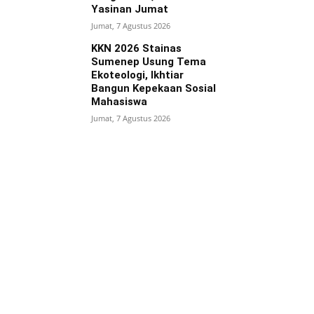
Yasinan Jumat
Jumat, 7 Agustus 2026
KKN 2026 Stainas
Sumenep Usung Tema
Ekoteologi, Ikhtiar
Bangun Kepekaan Sosial
Mahasiswa
Jumat, 7 Agustus 2026