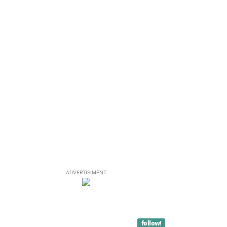
ADVERTISIMENT
follow!