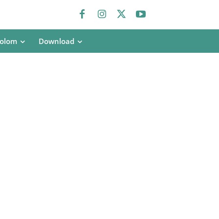
olom
Download