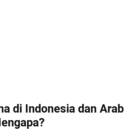
ha di Indonesia dan Arab
Mengapa?