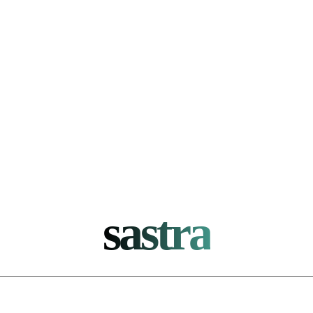
sastra