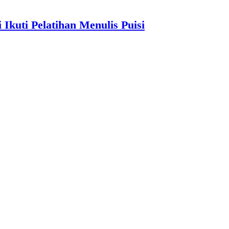
 Ikuti Pelatihan Menulis Puisi