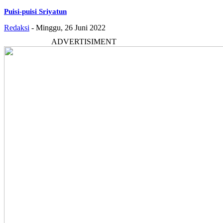
Puisi-puisi Sriyatun
Redaksi
-
Minggu, 26 Juni 2022
ADVERTISIMENT