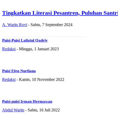
Tingkatkan Literasi Pesantren, Puluhan Santri
A. Warits Rovi
-
Sabtu, 7 September 2024
Puisi-Puisi Lailatul Qadriy
Redaksi
-
Minggu, 1 Januari 2023
Puisi Efen Nurfiana
Redaksi
-
Kamis, 10 November 2022
Puisi-puisi Irman Hermawan
Abdul Warits
-
Sabtu, 16 Juli 2022