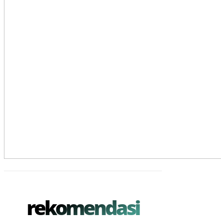
rekomendasi