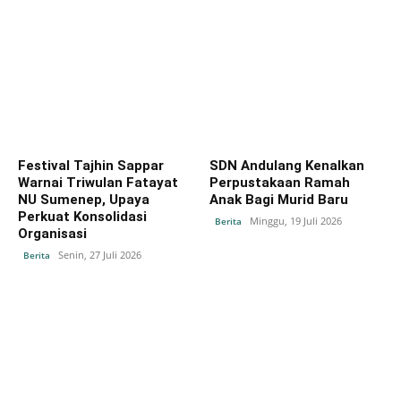
Festival Tajhin Sappar
SDN Andulang Kenalkan
Warnai Triwulan Fatayat
Perpustakaan Ramah
NU Sumenep, Upaya
Anak Bagi Murid Baru
Perkuat Konsolidasi
Minggu, 19 Juli 2026
Berita
Organisasi
Senin, 27 Juli 2026
Berita