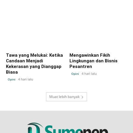
Tawa yang Melukai: Ketika
Mengawinkan Fikih
Candaan Menjadi
Lingkungan dan Bisnis
Kekerasan yang Dianggap
Pesantren
Biasa
4 hari lalu
Opini
4 hari lalu
Opini
Muat lebih banyak