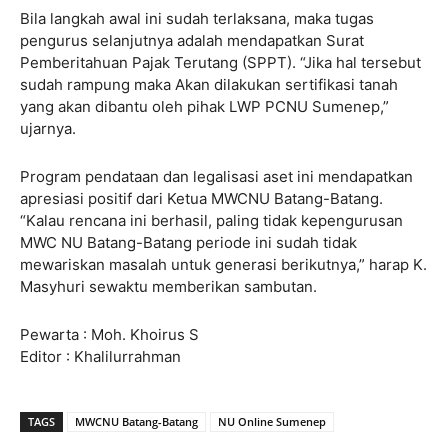
Bila langkah awal ini sudah terlaksana, maka tugas
pengurus selanjutnya adalah mendapatkan Surat
Pemberitahuan Pajak Terutang (SPPT). “Jika hal tersebut
sudah rampung maka Akan dilakukan sertifikasi tanah
yang akan dibantu oleh pihak LWP PCNU Sumenep,”
ujarnya.
Program pendataan dan legalisasi aset ini mendapatkan
apresiasi positif dari Ketua MWCNU Batang-Batang.
“Kalau rencana ini berhasil, paling tidak kepengurusan
MWC NU Batang-Batang periode ini sudah tidak
mewariskan masalah untuk generasi berikutnya,” harap K.
Masyhuri sewaktu memberikan sambutan.
Pewarta : Moh. Khoirus S
Editor : Khalilurrahman
TAGS
MWCNU Batang-Batang
NU Online Sumenep