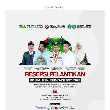
ADVERTISIMENT