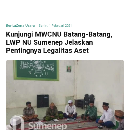
Berita
Zona Utara
Senin, 1 Februari 2021
Kunjungi MWCNU Batang-Batang,
LWP NU Sumenep Jelaskan
Pentingnya Legalitas Aset