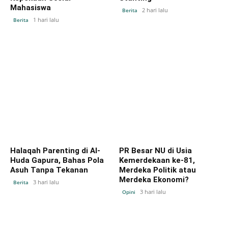
Mahasiswa
2 hari lalu
Berita
1 hari lalu
Berita
Halaqah Parenting di Al-
PR Besar NU di Usia
Huda Gapura, Bahas Pola
Kemerdekaan ke-81,
Asuh Tanpa Tekanan
Merdeka Politik atau
Merdeka Ekonomi?
3 hari lalu
Berita
3 hari lalu
Opini