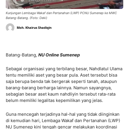
Kunjungan Lembaga Wakaf dan Pertanahan (LWP) PCNU Sumenep ke MWC
Batang-Batang. (Foto: Deki)
Moh. Khairus Shadiqin
Batang-Batang,
NU Online Sumenep
Sebagai organisasi yang terbilang besar, Nahdlatul Ulama
tentu memiliki aset yang besar pula. Aset tersebut bisa
saja berupa benda tak bergerak seperti tanah, ataupun
barang-barang berharga lainnya. Namun sayangnya,
sebagian besar aset kaum nahdliyin tersebut rata-rata
belum memiliki legalitas kepemilikan yang jelas.
Guna mencegah terjadinya hal-hal yang tidak diinginkan
di kemudian hari, Lembaga Wakaf dan Pertanahan (LWP)
NU Sumenep kini tengah gencar melakukan koordinasi