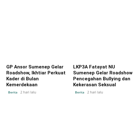
GP Ansor Sumenep Gelar
LKP3A Fatayat NU
Roadshow, Ikhtiar Perkuat
Sumenep Gelar Roadshow
Kader di Bulan
Pencegahan Bullying dan
Kemerdekaan
Kekerasan Seksual
2 hari lalu
2 hari lalu
Berita
Berita