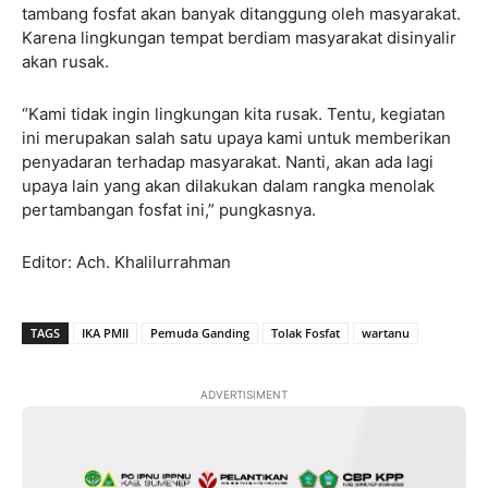
tambang fosfat akan banyak ditanggung oleh masyarakat.
Karena lingkungan tempat berdiam masyarakat disinyalir
akan rusak.
“Kami tidak ingin lingkungan kita rusak. Tentu, kegiatan
ini merupakan salah satu upaya kami untuk memberikan
penyadaran terhadap masyarakat. Nanti, akan ada lagi
upaya lain yang akan dilakukan dalam rangka menolak
pertambangan fosfat ini,” pungkasnya.
Editor: Ach. Khalilurrahman
TAGS
IKA PMII
Pemuda Ganding
Tolak Fosfat
wartanu
ADVERTISIMENT