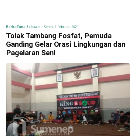
Berita
Zona Selatan
Senin, 1 Februari 2021
Tolak Tambang Fosfat, Pemuda
Ganding Gelar Orasi Lingkungan dan
Pagelaran Seni