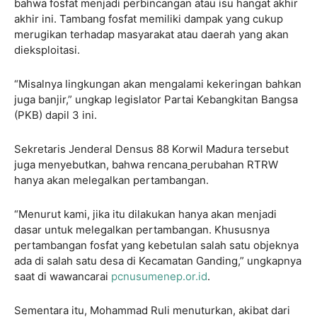
bahwa fosfat menjadi perbincangan atau isu hangat akhir
akhir ini. Tambang fosfat memiliki dampak yang cukup
merugikan terhadap masyarakat atau daerah yang akan
dieksploitasi.
“Misalnya lingkungan akan mengalami kekeringan bahkan
juga banjir,” ungkap legislator Partai Kebangkitan Bangsa
(PKB) dapil 3 ini.
Sekretaris Jenderal Densus 88 Korwil Madura tersebut
juga menyebutkan, bahwa rencana
perubahan RTRW
hanya akan melegalkan pertambangan.
“Menurut kami, jika itu dilakukan hanya akan menjadi
dasar untuk melegalkan pertambangan. Khususnya
pertambangan fosfat yang kebetulan salah satu objeknya
ada di salah satu desa di Kecamatan Ganding,” ungkapnya
saat di wawancarai
pcnusumenep.or.id
.
Sementara itu, Mohammad Ruli menuturkan, akibat dari