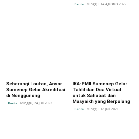
Minggu, 14 Agustus 2022
Berita
Seberangi Lautan, Ansor
IKA-PMII Sumenep Gelar
Sumenep Gelar Akreditasi
Tahlil dan Doa Virtual
di Nonggunong
untuk Sahabat dan
Masyaikh yang Berpulang
Minggu, 24 Juli 2022
Berita
Minggu, 18 Juli 2021
Berita