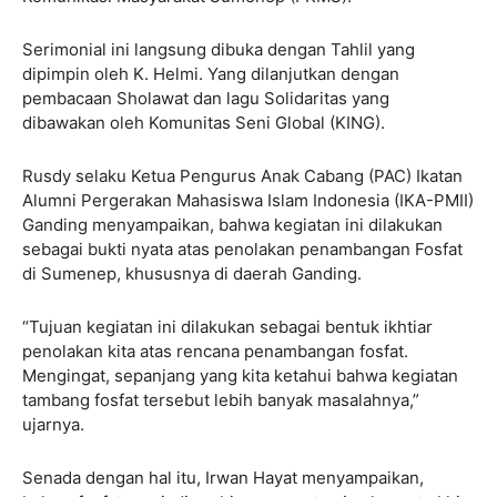
Serimonial ini langsung dibuka dengan Tahlil yang
dipimpin oleh K. Helmi. Yang dilanjutkan dengan
pembacaan Sholawat dan lagu Solidaritas yang
dibawakan oleh Komunitas Seni Global (KING).
Rusdy selaku Ketua Pengurus Anak Cabang (PAC) Ikatan
Alumni Pergerakan Mahasiswa Islam Indonesia (IKA-PMII)
Ganding menyampaikan, bahwa kegiatan ini dilakukan
sebagai bukti nyata atas penolakan penambangan Fosfat
di Sumenep, khususnya di daerah Ganding.
“Tujuan kegiatan ini dilakukan sebagai bentuk ikhtiar
penolakan kita atas rencana penambangan fosfat.
Mengingat, sepanjang yang kita ketahui bahwa kegiatan
tambang fosfat tersebut lebih banyak masalahnya,”
ujarnya.
Senada dengan hal itu, Irwan Hayat menyampaikan,