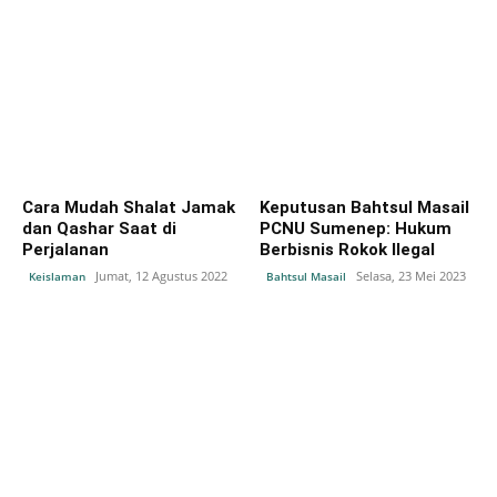
Cara Mudah Shalat Jamak
Keputusan Bahtsul Masail
dan Qashar Saat di
PCNU Sumenep: Hukum
Perjalanan
Berbisnis Rokok Ilegal
Jumat, 12 Agustus 2022
Selasa, 23 Mei 2023
Keislaman
Bahtsul Masail