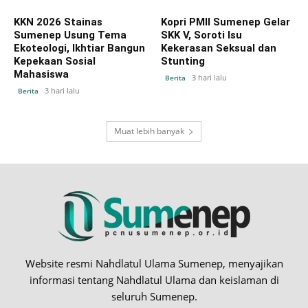
KKN 2026 Stainas
Kopri PMII Sumenep Gelar
Sumenep Usung Tema
SKK V, Soroti Isu
Ekoteologi, Ikhtiar Bangun
Kekerasan Seksual dan
Kepekaan Sosial
Stunting
Mahasiswa
3 hari lalu
Berita
3 hari lalu
Berita
Muat lebih banyak
Website resmi Nahdlatul Ulama Sumenep, menyajikan
informasi tentang Nahdlatul Ulama dan keislaman di
seluruh Sumenep.