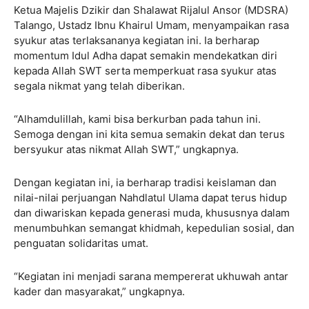
Ketua Majelis Dzikir dan Shalawat Rijalul Ansor (MDSRA)
Talango, Ustadz Ibnu Khairul Umam, menyampaikan rasa
syukur atas terlaksananya kegiatan ini. Ia berharap
momentum Idul Adha dapat semakin mendekatkan diri
kepada Allah SWT serta memperkuat rasa syukur atas
segala nikmat yang telah diberikan.
“Alhamdulillah, kami bisa berkurban pada tahun ini.
Semoga dengan ini kita semua semakin dekat dan terus
bersyukur atas nikmat Allah SWT,” ungkapnya.
Dengan kegiatan ini, ia berharap tradisi keislaman dan
nilai-nilai perjuangan Nahdlatul Ulama dapat terus hidup
dan diwariskan kepada generasi muda, khususnya dalam
menumbuhkan semangat khidmah, kepedulian sosial, dan
penguatan solidaritas umat.
“Kegiatan ini menjadi sarana mempererat ukhuwah antar
kader dan masyarakat,” ungkapnya.