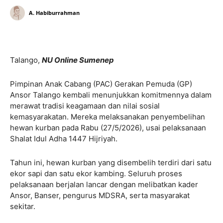
A. Habiburrahman
Talango,
NU Online Sumenep
Pimpinan Anak Cabang (PAC) Gerakan Pemuda (GP)
Ansor Talango kembali menunjukkan komitmennya dalam
merawat tradisi keagamaan dan nilai sosial
kemasyarakatan. Mereka melaksanakan penyembelihan
hewan kurban pada Rabu (27/5/2026), usai pelaksanaan
Shalat Idul Adha 1447 Hijriyah.
Tahun ini, hewan kurban yang disembelih terdiri dari satu
ekor sapi dan satu ekor kambing. Seluruh proses
pelaksanaan berjalan lancar dengan melibatkan kader
Ansor, Banser, pengurus MDSRA, serta masyarakat
sekitar.