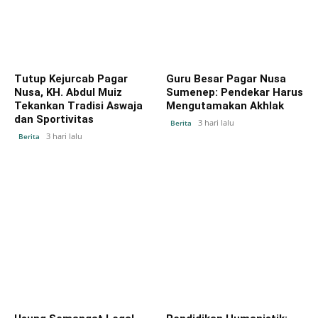
Tutup Kejurcab Pagar
Guru Besar Pagar Nusa
Nusa, KH. Abdul Muiz
Sumenep: Pendekar Harus
Tekankan Tradisi Aswaja
Mengutamakan Akhlak
dan Sportivitas
3 hari lalu
Berita
3 hari lalu
Berita