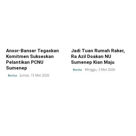
Ansor-Banser Tegaskan
Jadi Tuan Rumah Raker,
Komitmen Sukseskan
Ra Azil Doakan NU
Pelantikan PCNU
Sumenep Kian Maju
Sumenep
Minggu, 3 Mei 2026
Berita
Jumat, 15 Mei 2026
Berita