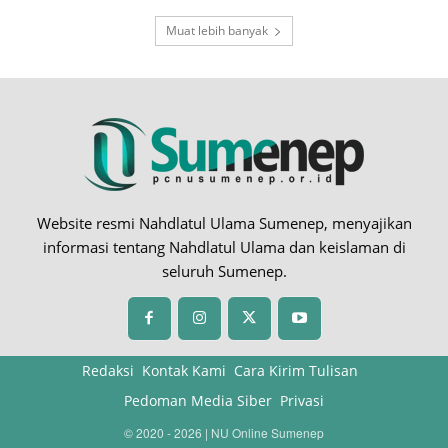
Muat lebih banyak
Website resmi Nahdlatul Ulama Sumenep, menyajikan
informasi tentang Nahdlatul Ulama dan keislaman di
seluruh Sumenep.
Redaksi
Kontak Kami
Cara Kirim Tulisan
Pedoman Media Siber
Privasi
© 2020 - 2026 | NU Online Sumenep