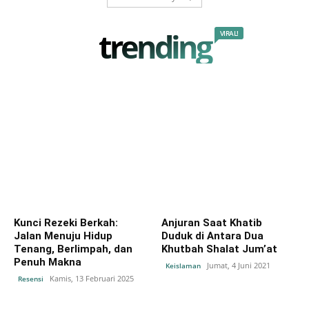
trending
VIRAL!
Kunci Rezeki Berkah:
Anjuran Saat Khatib
Jalan Menuju Hidup
Duduk di Antara Dua
Tenang, Berlimpah, dan
Khutbah Shalat Jum’at
Penuh Makna
Jumat, 4 Juni 2021
Keislaman
Kamis, 13 Februari 2025
Resensi